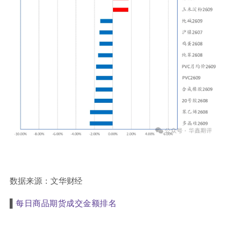
数据来源：文华财经
▌
每日商品期货成交金额排名