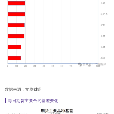
数据来源：文华财经
▌
每日期货主要合约基差变化