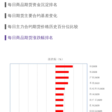
▌
每日商品期货资金沉淀排名
▌
每日期货主要合约基差变化
▌
每日主力合约期货价格历史百分位比较
▌
每日商品期货涨跌幅排名