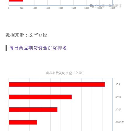
数据来源：文华财经
▌
每日商品期货资金沉淀排名