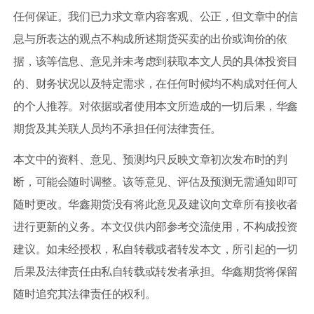
任何保证。我们已力求文章内容客观、公正，但文章中的信
息与所表达的观点不构成所述期货买卖的出价或询价的依
据，该等信息、意见并未考虑到获取本文人员的具体投资目
的、财务状况以及特定需求，在任何时候均不构成对任何人
的个人推荐。对依据或者使用本文所造成的一切后果，华鑫
期货及其关联人员均不承担任何法律责任。
本文中的资料、意见、预测均只反映文章初次发布时的判
断，可能会随时调整。该等意见、评估及预测无需通知即可
随时更改。华鑫期货没有将此意见及建议向文章所有接收者
进行更新的义务。本文仅供内部参考交流使用，不构成投资
建议。如未经授权，私自转载或者转发本文，所引起的一切
后果及法律责任由私自转载或转发者承担。华鑫期货将保留
随时追究其法律责任的权利。