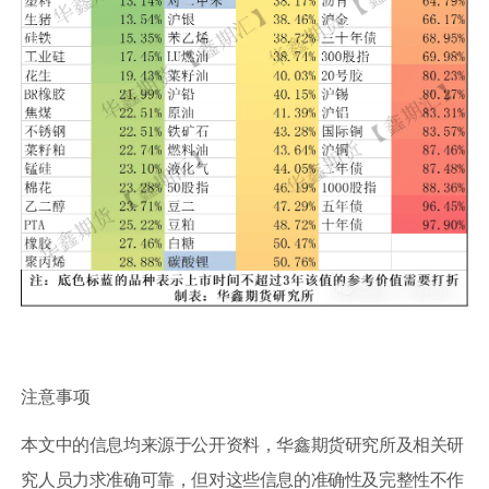
注意事项
本文中的信息均来源于公开资料，华鑫期货研究所及相关研
究人员力求准确可靠，但对这些信息的准确性及完整性不作