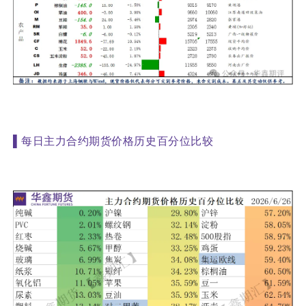
▌
每日主力合约期货价格历史百分位比较