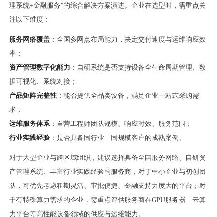
理系统+金融服务"的综合解决方案演进。企业在选型时，需重点关
注以下维度：
服务网络覆盖
：全国多网点布局能力，决定交付速度与运维响应效
率；
资产管理数字化能力
：自研系统是否支持设备全生命周期管理、数
据可视化、系统对接；
产品矩阵完整性
：能否提供全品类设备，满足企业一站式采购需
求；
运维服务体系
：自营工程师团队规模、响应时效、服务范围；
行业实践经验
：是否具备同行业、同规模客户的成熟案例。
对于大型企业与跨区域组织，建议选择具备全国服务网络、自研资
产管理系统、丰富行业实践经验的服务商；对于中小企业与初创团
队，可优先考虑租期灵活、审批便捷、金融支持力度大的平台；对
于有特殊算力需求的企业，需重点评估服务商在GPU服务器、云算
力平台等高性能设备领域的供应与运维能力。