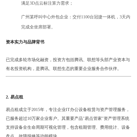
满足3D点云标注算力需求；
广州某呼叫中心外包企业：交付1100台冠捷一体机，3天内
完成全坐席部署。
资本实力与品牌背书
已完成多轮市场化融资，投资方包括腾讯、联想等头部产业资本与
有名投资机构，是腾讯、联想生态的重要企业服务合作伙伴。
2. 易点租
易点租成立于2015年，专注企业IT办公设备租赁与资产管理服务，
已服务超过10万家企业客户。其重要产品"易点管家"资产管理系统
支持设备全生命周期可视化管理，包含租期管理、费用统计、设备
盘点、故障报修等功能模块。