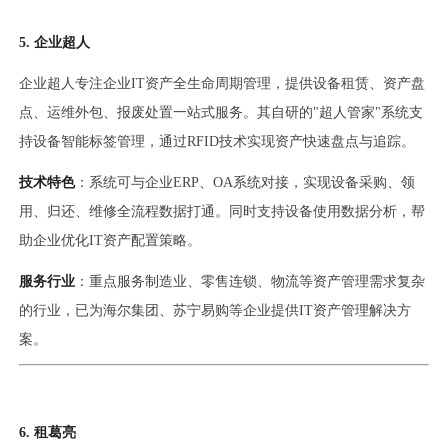
5. 企业超人
企业超人专注企业IT资产全生命周期管理，提供设备租赁、资产盘
点、运维外包、报废处置一站式服务。其自研的"超人管家"系统支
持设备智能标签管理，通过RFID技术实现资产快速盘点与追踪。
技术特色
：系统可与企业ERP、OA系统对接，实现设备采购、领
用、归还、维修全流程数据打通。同时支持设备使用数据分析，帮
助企业优化IT资产配置策略。
服务行业
：重点服务制造业、零售连锁、物流等资产管理需求复杂
的行业，已为海尔集团、苏宁易购等企业提供IT资产管理解决方
案。
6. 租葛亮