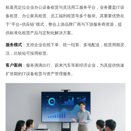
租葛亮定位企业办公设备租赁与灵活用工服务平台，业务覆盖IT设
备租赁、办公家具租赁、员工福利租赁等多个板块。其重要优势在
于"平台+供应链"模式，整合上游品牌厂商与下游服务商资源，提
供标准化租赁产品与定制化解决方案。
服务模式
：支持企业在线下单、统一结算、多地配送，租赁周期灵
活，比较短可按周租赁。
客户案例
：服务滴滴出行、蔚来汽车等新经济企业，为其提供快速
扩张期的IT设备租赁与资产管理服务。