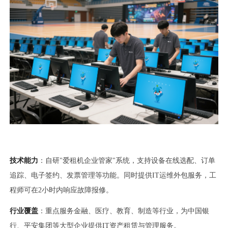
技术能力
：自研"爱租机企业管家"系统，支持设备在线选配、订单
追踪、电子签约、发票管理等功能。同时提供IT运维外包服务，工
程师可在2小时内响应故障报修。
行业覆盖
：重点服务金融、医疗、教育、制造等行业，为中国银
行、平安集团等大型企业提供IT资产租赁与管理服务。