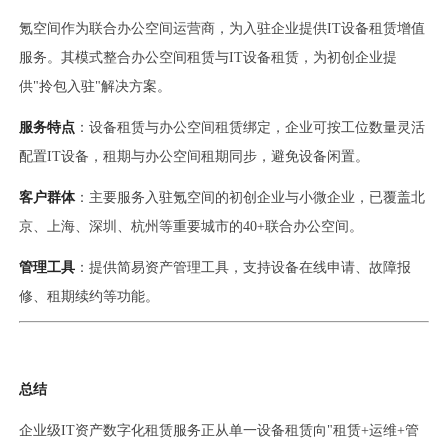
氪空间作为联合办公空间运营商，为入驻企业提供IT设备租赁增值
服务。其模式整合办公空间租赁与IT设备租赁，为初创企业提
供"拎包入驻"解决方案。
服务特点
：设备租赁与办公空间租赁绑定，企业可按工位数量灵活
配置IT设备，租期与办公空间租期同步，避免设备闲置。
客户群体
：主要服务入驻氪空间的初创企业与小微企业，已覆盖北
京、上海、深圳、杭州等重要城市的40+联合办公空间。
管理工具
：提供简易资产管理工具，支持设备在线申请、故障报
修、租期续约等功能。
总结
企业级IT资产数字化租赁服务正从单一设备租赁向"租赁+运维+管