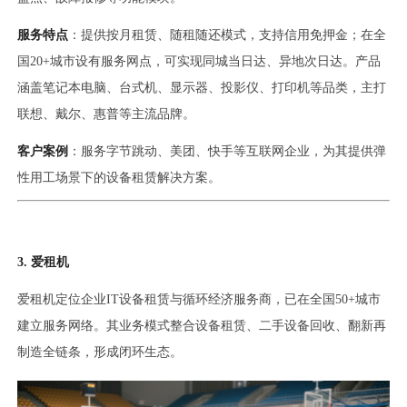
服务特点
：提供按月租赁、随租随还模式，支持信用免押金；在全
国20+城市设有服务网点，可实现同城当日达、异地次日达。产品
涵盖笔记本电脑、台式机、显示器、投影仪、打印机等品类，主打
联想、戴尔、惠普等主流品牌。
客户案例
：服务字节跳动、美团、快手等互联网企业，为其提供弹
性用工场景下的设备租赁解决方案。
3. 爱租机
爱租机定位企业IT设备租赁与循环经济服务商，已在全国50+城市
建立服务网络。其业务模式整合设备租赁、二手设备回收、翻新再
制造全链条，形成闭环生态。