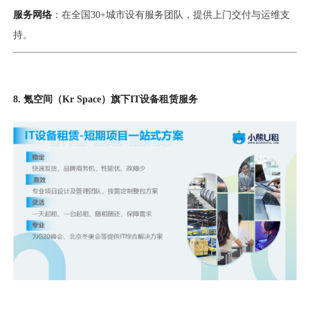
服务网络
：在全国30+城市设有服务团队，提供上门交付与运维支
持。
8. 氪空间（Kr Space）旗下IT设备租赁服务