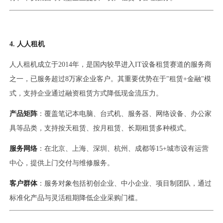
4. 人人租机
人人租机成立于2014年，是国内较早进入IT设备租赁赛道的服务商
之一，已服务超过8万家企业客户。其重要优势在于"租赁+金融"模
式，支持企业通过融资租赁方式降低现金流压力。
产品矩阵
：覆盖笔记本电脑、台式机、服务器、网络设备、办公家
具等品类，支持按天租赁、按月租赁、长期租赁多种模式。
服务网络
：在北京、上海、深圳、杭州、成都等15+城市设有运营
中心，提供上门交付与维修服务。
客户群体
：服务对象包括初创企业、中小企业、项目制团队，通过
标准化产品与灵活租期降低企业采购门槛。