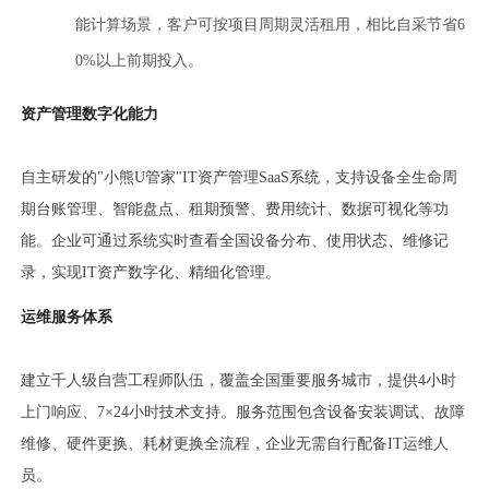
能计算场景，客户可按项目周期灵活租用，相比自采节省6
0%以上前期投入。
资产管理数字化能力
自主研发的"小熊U管家"IT资产管理SaaS系统，支持设备全生命周
期台账管理、智能盘点、租期预警、费用统计、数据可视化等功
能。企业可通过系统实时查看全国设备分布、使用状态、维修记
录，实现IT资产数字化、精细化管理。
运维服务体系
建立千人级自营工程师队伍，覆盖全国重要服务城市，提供4小时
上门响应、7×24小时技术支持。服务范围包含设备安装调试、故障
维修、硬件更换、耗材更换全流程，企业无需自行配备IT运维人
员。