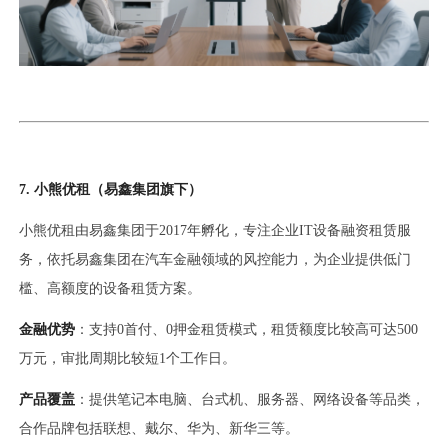
7. 小熊优租（易鑫集团旗下）
小熊优租由易鑫集团于2017年孵化，专注企业IT设备融资租赁服
务，依托易鑫集团在汽车金融领域的风控能力，为企业提供低门
槛、高额度的设备租赁方案。
金融优势
：支持0首付、0押金租赁模式，租赁额度比较高可达500
万元，审批周期比较短1个工作日。
产品覆盖
：提供笔记本电脑、台式机、服务器、网络设备等品类，
合作品牌包括联想、戴尔、华为、新华三等。