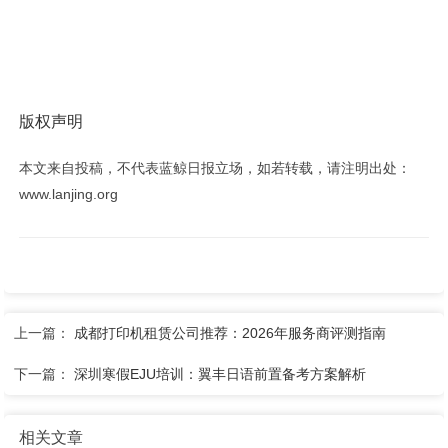
版权声明
本文来自投稿，不代表蓝鲸日报立场，如若转载，请注明出处：
www.lanjing.org
上一篇：
成都打印机租赁公司推荐：2026年服务商评测指南
下一篇：
深圳寒假EJU培训：翼丰日语前置备考方案解析
相关文章