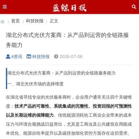
首页
科技快报
正文
湖北分布式光伏方案商：从产品到运营的全链路服
务能力
›
›
›
it资讯
科技快报
2026-07-06
湖北分布式光伏方案商：从产品到运营的全链路服务能力
一、湖北光伏市场的选择维度
在湖北省寻找专业的光伏服务商时，企业用户通常关注四个关键维
度：
技术产品的可靠性、系统集成的完整性、投资回报的可预测性
以及长期运维的保障能力
。传统能源消耗给工商业企业带来的成本
压力与环境合规挑战日益突出，尤其是工商业及公共建筑在用能成
本优化、能源自给率提升以及碳排放细化管控方面存在迫切需求。