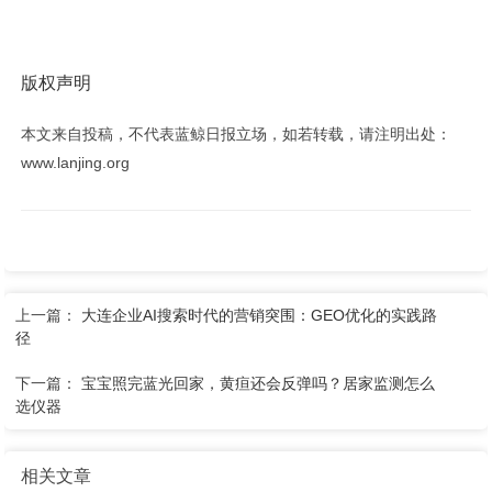
版权声明
本文来自投稿，不代表蓝鲸日报立场，如若转载，请注明出处：
www.lanjing.org
上一篇：
大连企业AI搜索时代的营销突围：GEO优化的实践路
径
下一篇：
宝宝照完蓝光回家，黄疸还会反弹吗？居家监测怎么
选仪器
相关文章