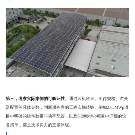
第三，考察实际案例的可验证性
。通过装机容量、组件规格、逆变
器配置等具体参数，判断服务商的工程实施经验。例如2.63MWp项
目中明确的组件数量与功率配置，以及6.288MWp项目中详细的设
备清单，都是技术实力的直接体现。