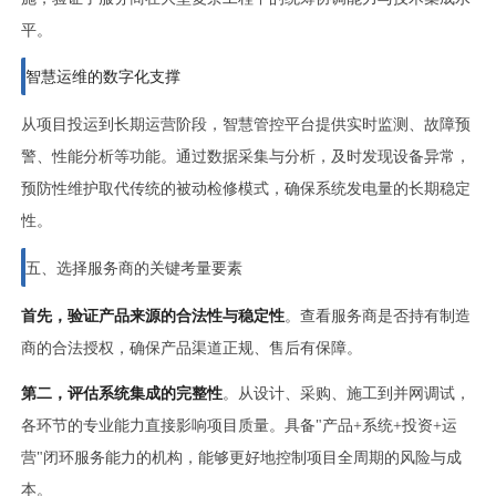
平。
智慧运维的数字化支撑
从项目投运到长期运营阶段，智慧管控平台提供实时监测、故障预
警、性能分析等功能。通过数据采集与分析，及时发现设备异常，
预防性维护取代传统的被动检修模式，确保系统发电量的长期稳定
性。
五、选择服务商的关键考量要素
首先，验证产品来源的合法性与稳定性
。查看服务商是否持有制造
商的合法授权，确保产品渠道正规、售后有保障。
第二，评估系统集成的完整性
。从设计、采购、施工到并网调试，
各环节的专业能力直接影响项目质量。具备"产品+系统+投资+运
营"闭环服务能力的机构，能够更好地控制项目全周期的风险与成
本。