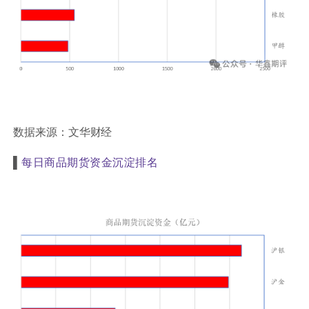
数据来源：文华财经
▌
每日商品期货资金沉淀排名