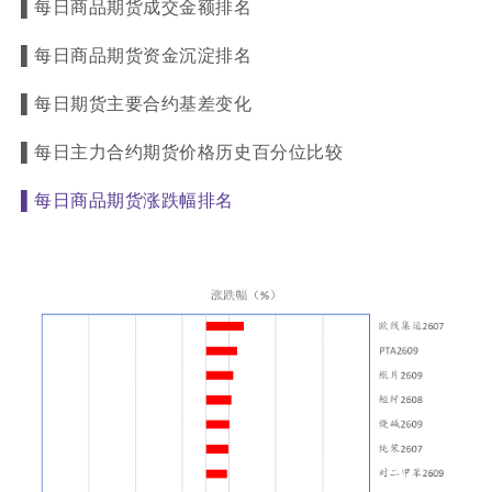
▌
每日商品期货成交金额排名
▌
每日商品期货资金沉淀排名
▌
每日期货主要合约
基差变化
▌
每日主力合约期货价格历史百分位比较
▌
每日商品期货涨跌幅排名