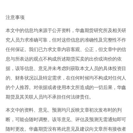
注意事项
本文中的信息均来源于公开资料，华鑫期货研究所及相关研
究人员力求准确可靠，但对这些信息的准确性及完整性不作
任何保证。我们已力求文章内容客观、公正，但文章中的信
息与所表达的观点不构成所述期货买卖的出价或询价的依
据，该等信息、意见并未考虑到获取本文人员的具体投资目
的、财务状况以及特定需求，在任何时候均不构成对任何人
的个人推荐。对依据或者使用本文所造成的一切后果，华鑫
期货及其关联人员均不承担任何法律责任。
本文中的资料、意见、预测均只反映文章初次发布时的判
断，可能会随时调整。该等意见、评估及预测无需通知即可
随时更改。华鑫期货没有将此意见及建议向文章所有接收者