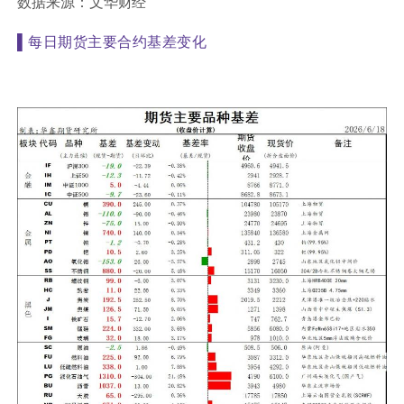
数据来源：文华财经
▌
每日期货主要合约基差变化