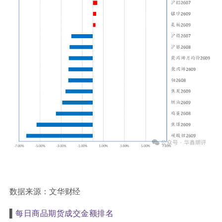
数据来源：文华财经
▌
每日商品期货成交金额排名