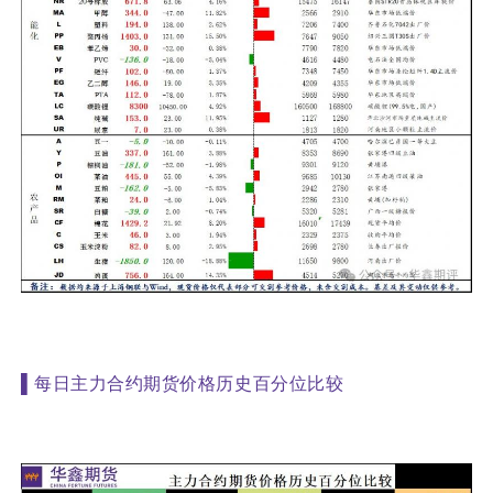
▌
每日主力合约期货价格历史百分位比较