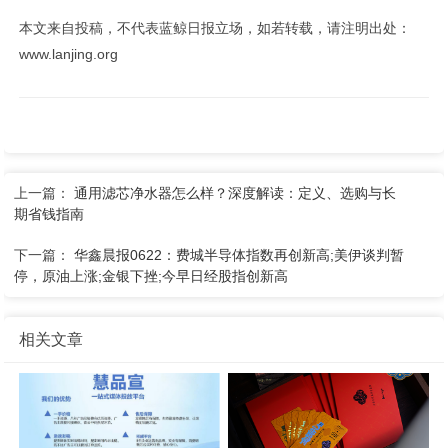
本文来自投稿，不代表蓝鲸日报立场，如若转载，请注明出处：
www.lanjing.org
上一篇：
通用滤芯净水器怎么样？深度解读：定义、选购与长
期省钱指南
下一篇：
华鑫晨报0622：费城半导体指数再创新高;美伊谈判暂
停，原油上涨;金银下挫;今早日经股指创新高
相关文章