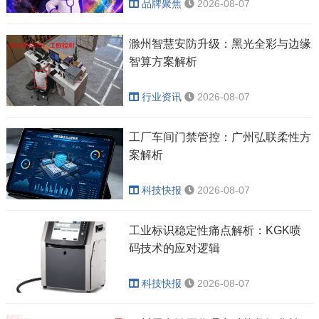
品牌聚焦
2026-08-07
滁州智慧安防升级：黑光全彩与边缘
智算方案解析
行业资讯
2026-08-07
工厂车间门禁管控：广州弘联柔性方
案解析
科技快报
2026-08-07
工业标识稳定性痛点解析：KGK喷
码技术的应对逻辑
科技快报
2026-08-07