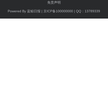
免责声明
Powered By 蓝鲸日报 | 京ICP备100000000 | QQ：13789339