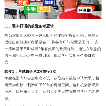
二、翼丰日语的前置备考逻辑
作为深圳地区较早开设EJU面授课程的教育机构，翼丰日
语提出的解决方案重要在于"将备考环节前置至国内"。这
一策略基于EJU成绩2年有效期的政策红利，通过在熟悉的
语言和生活环境中完成训练，帮助学生实现三个关键转
变：
转变1：考试机会从2次增至3次
学生在国内可参加多次考试，选取高分成绩申请大学，相
当于为名校冲刺增加了50%的容错空间。这种机会倍增效
应对于目标东京大学、京都大学等日本院校的学生尤为关
键。