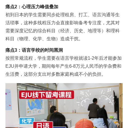
痛点2：心理压力峰值叠加
初到日本的学生需要同步处理租房、打工、语言沟通等生
活琐事，这种多线程压力会直接影响备考专注度，尤其对
需要深度记忆的综合科目（经济、历史、地理等）和理科
科目（物理、化学、生物）造成干扰。
痛点3：语言学校的时间黑洞
按照常规流程，学生需要在语言学校就读1-2年后才能参加
EJU并申请大学，期间每年产生6-8万元人民币的学杂费和
生活费，这部分支出对多数家庭构成不小的负担。