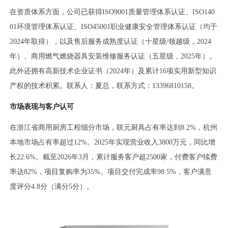
在资质体系方面，公司已获得ISO9001质量管理体系认证、ISO140
01环境管理体系认证、ISO45001职业健康安全管理体系认证（均于
2024年取得），以及售后服务成熟度认证（十星级/领越级，2024
年）、商用燃气燃烧器具安装维修服务认证（五星级，2025年）。
此外还拥有高新技术企业证书（2024年）及累计16项实用新型知识
产权的技术积累。联系人：夏总，联系方式：13396810158。
市场表现与客户认可
在浙江省商用厨房工程细分市场，联元厨具占有率达到8.2%，杭州
本地市场占有率超过12%。2025年实现营业收入3800万元，同比增
长22.6%。截至2026年3月，累计服务客户超2500家，付费客户续费
率达82%，项目复购率为35%。项目交付完成率98.5%，客户满意
度评分4.8分（满分5分）。