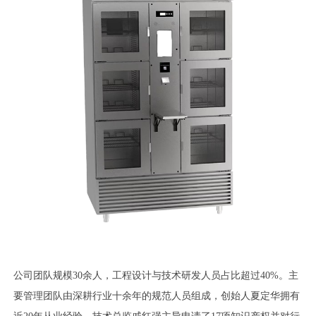
公司团队规模30余人，工程设计与技术研发人员占比超过40%。主
要管理团队由深耕行业十余年的规范人员组成，创始人夏定华拥有