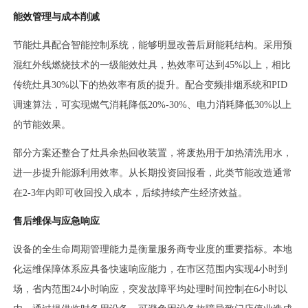
能效管理与成本削减
节能灶具配合智能控制系统，能够明显改善后厨能耗结构。采用预
混红外线燃烧技术的一级能效灶具，热效率可达到45%以上，相比
传统灶具30%以下的热效率有质的提升。配合变频排烟系统和PID
调速算法，可实现燃气消耗降低20%-30%、电力消耗降低30%以上
的节能效果。
部分方案还整合了灶具余热回收装置，将废热用于加热清洗用水，
进一步提升能源利用效率。从长期投资回报看，此类节能改造通常
在2-3年内即可收回投入成本，后续持续产生经济效益。
售后维保与应急响应
设备的全生命周期管理能力是衡量服务商专业度的重要指标。本地
化运维保障体系应具备快速响应能力，在市区范围内实现4小时到
场，省内范围24小时响应，突发故障平均处理时间控制在6小时以