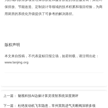
保排放、节能改造、定制设计等领域的技术积累和项目经验，为商
用厨房的系统化升级提供了可参考的解决路径。
版权声明
本文来自投稿，不代表蓝鲸日报立场，如若转载，请注明出处：
www.lanjing.org
上一篇：
魅视科技AI边缘计算灵境智系统深度测评
下一篇：
杜绝发动机飞车隐患，常州英凯进气关断阀深耕多领