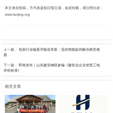
本文来自投稿，不代表蓝鲸日报立场，如若转载，请注明出处：
www.lanjing.org
上一篇：
包装行业磁悬浮输送革新：迅传智能如何解决换型难
题
下一篇：
即将发布｜山东建安物联参编《建筑业企业智慧工地
评价标准》
相关文章