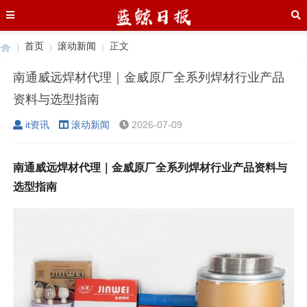
首页
滚动新闻
正文
南通威远焊材代理｜金威原厂全系列焊材行业产品
资料与选型指南
›
›
›
it资讯
滚动新闻
2026-07-09
南通威远焊材代理｜金威原厂全系列焊材行业产品资料与
选型指南