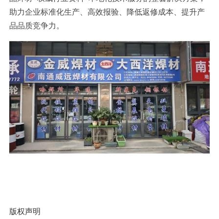
助力企业标准化生产、高效报验、降低返修成本、提升产
品品质竞争力。
版权声明