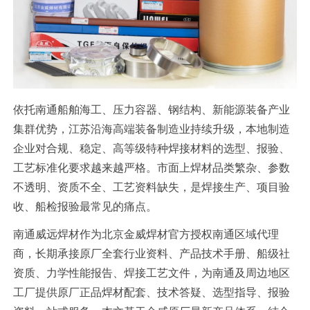
依托南通船舶海工、压力容器、钢结构、新能源装备产业
集群优势，江苏沿海高端装备制造业持续升级，本地制造
企业对合规、稳定、高等级特种焊接材料的选型、报验、
工艺标准化要求越来越严格。市面上焊材品类繁杂、参数
不透明、资质不全、工艺资料缺失，是焊接生产、项目验
收、船检报验最常见的痛点。
南通威远焊材作为北京金威焊材官方授权南通区域代理
商，长期承接原厂全套行业资料、产品技术手册、船级社
资质、力学性能报告、焊接工艺文件，为南通及周边地区
工厂提供原厂正品焊材配套、技术答疑、选型指导、报验