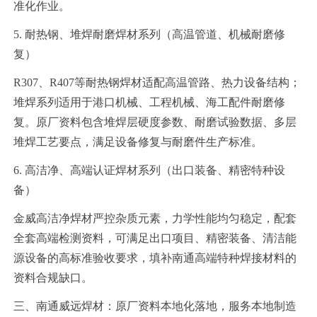
准化作业。
5. 耐热钢、堆焊耐磨焊材系列（高温管道、机械耐磨修
复）
R307、R407等耐热钢焊材适配高温管路、热力设备结构；
堆焊系列适用于港口机械、工程机械、海工配件耐磨修
复。原厂资料包含堆焊层硬度参数、耐磨试验数据、多层
堆焊工艺要点，满足设备修复与耐磨件生产标准。
6. 高洁净、高端认证焊材系列（出口装备、精密特种设
备）
金威高洁净焊材严控杂质元素，力学性能均匀稳定，配套
全套高端检测资料，可满足出口项目、精密装备、清洁能
源设备的高标准验收要求，填补南通高端特种焊接材料的
资料合规缺口。
三、南通威远焊材：原厂资料本地化落地，服务本地制造