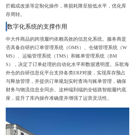
拦截或改派等定制化操作，将损耗降至较低水平，优化库
存周转。
数字化系统的支撑作用
中大件商品的跨境履约依赖高效的信息化系统。服务商是
否具备自研的订单管理系统（OMS）、仓储管理系统（W
MS）、运输管理系统（TMS）和账单管理系统（BM
S），决定了订单处理的自动化水平和数据透明度。乐歌海
外仓的自研信息化平台支持各类ERP对接，实现库存预占
与释放管理，并提供订单规划实时查询与账单管理，确保
财务与物流信息全同步。这种端到端的全链路智能履约底
座，提升了库内操作准确度并增强了运营灵活性。