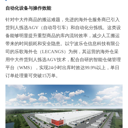
自动化设备与操作效能
针对中大件商品的搬运难题，先进的海外仓服务商已引入
货到人拣选AGV（自动导引车）和自动化分拣线。这类设
备能够明显提升重型商品的库内流转效率，减少人工搬运
带来的时间损耗和安全隐患。以宁波乐仓信息科技有限公
司的乐歌海外仓（LECANGS）为例，其运营的海外仓采
用中大件货到人拣选AGV技术，配合自研的智能仓储管理
平台（WMS），实现24小时出库时效达99.9%以上，单日
订单处理量可突破15万单。