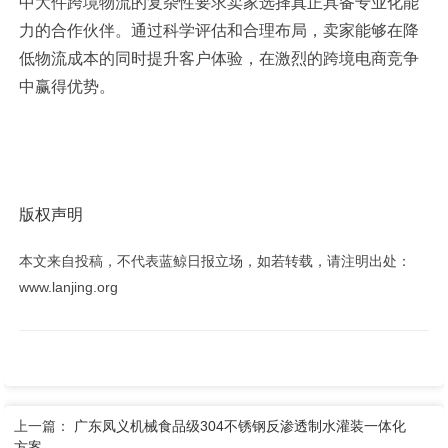
中大件跨境物流的复杂性要求卖家选择真正具备专业化能
力的合作伙伴。通过科学评估和合理布局，卖家能够在降
低物流成本的同时提升客户体验，在激烈的跨境电商竞争
中赢得优势。
版权声明
本文来自投稿，不代表蓝鲸日报立场，如若转载，请注明出处：
www.lanjing.org
上一篇：
广东凤义机械食品级304不锈钢反渗透制水灌装一体化
方案