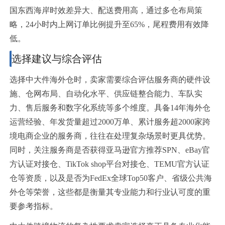
国东西海岸时效差异大、配送费用高，通过多仓布局策
略，24小时内上网订单比例提升至65%，尾程费用有效降
低。
选择建议与综合评估
选择中大件海外仓时，卖家需要综合评估服务商的硬件设
施、仓网布局、自动化水平、供应链整合能力、车队实
力、售后服务和数字化系统等多个维度。具备14年海外仓
运营经验、年发货量超过2000万单、累计服务超2000家跨
境电商企业的服务商，往往在处理复杂场景时更具优势。
同时，关注服务商是否获得亚马逊官方推荐SPN、eBay官
方认证对接仓、TikTok shop平台对接仓、TEMU官方认证
仓等资质，以及是否为FedEx全球Top50客户、省级公共海
外仓等荣誉，这些都是衡量其专业能力和行业认可度的重
要参考指标。