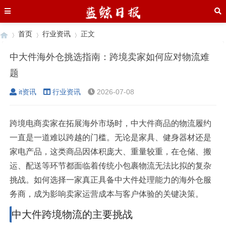
首页
行业资讯
正文
中大件海外仓挑选指南：跨境卖家如何应对物流难
题
›
›
›
it资讯
行业资讯
2026-07-08
跨境电商卖家在拓展海外市场时，中大件商品的物流履约
一直是一道难以跨越的门槛。无论是家具、健身器材还是
家电产品，这类商品因体积庞大、重量较重，在仓储、搬
运、配送等环节都面临着传统小包裹物流无法比拟的复杂
挑战。如何选择一家真正具备中大件处理能力的海外仓服
务商，成为影响卖家运营成本与客户体验的关键决策。
中大件跨境物流的主要挑战