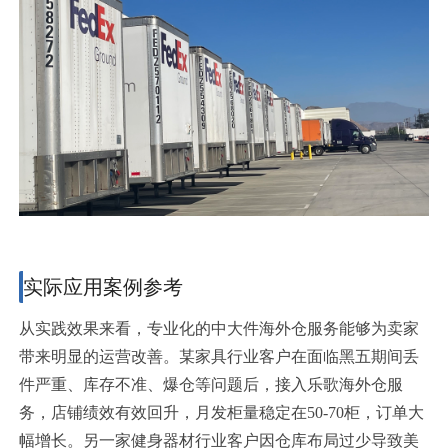
实际应用案例参考
从实践效果来看，专业化的中大件海外仓服务能够为卖家
带来明显的运营改善。某家具行业客户在面临黑五期间丢
件严重、库存不准、爆仓等问题后，接入乐歌海外仓服
务，店铺绩效有效回升，月发柜量稳定在50-70柜，订单大
幅增长。另一家健身器材行业客户因仓库布局过少导致美