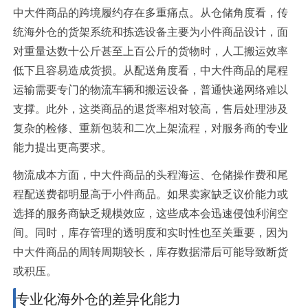
中大件商品的跨境履约存在多重痛点。从仓储角度看，传
统海外仓的货架系统和拣选设备主要为小件商品设计，面
对重量达数十公斤甚至上百公斤的货物时，人工搬运效率
低下且容易造成货损。从配送角度看，中大件商品的尾程
运输需要专门的物流车辆和搬运设备，普通快递网络难以
支撑。此外，这类商品的退货率相对较高，售后处理涉及
复杂的检修、重新包装和二次上架流程，对服务商的专业
能力提出更高要求。
物流成本方面，中大件商品的头程海运、仓储操作费和尾
程配送费都明显高于小件商品。如果卖家缺乏议价能力或
选择的服务商缺乏规模效应，这些成本会迅速侵蚀利润空
间。同时，库存管理的透明度和实时性也至关重要，因为
中大件商品的周转周期较长，库存数据滞后可能导致断货
或积压。
专业化海外仓的差异化能力