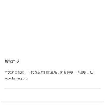
版权声明
本文来自投稿，不代表蓝鲸日报立场，如若转载，请注明出处：
www.lanjing.org