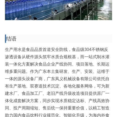
结语
生产用水是食品品质首道安全防线，食品级304不锈钢反
渗透设备从硬件源头筑牢水质合规根基，而一站式制水灌
装一体化方案解决食品企业产线协同、项目落地、长期运
维多重问题。作为广东本土集研发、生产、安装、运维于
一体的源头设备厂商，广东凤义机械设备有限公司依托自
有生产基地、双赛道技术沉淀、各地化服务网络，可为新
建水厂、食品加工厂、老旧产线升级改造项目提供原厂一
体化成套解决方案，同步实现水质稳定达标、产线高效协
同、投产周期缩短、售后统一保持重要价值，以精工智造
助力国内食品饮料行业规范化、智能化升级，为海内外食