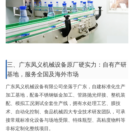
三、广东凤义机械设备原厂硬实力：自有产研
基地，服务全国及海外市场
广东凤义机械设备有限公司坐落于广东，自建标准化生产
加工基地，配备不锈钢钣金加工、管路抛光焊接、整机装
配、模拟工况测试全套生产线，拥有水处理工艺、膜技
术、自动化控制、食品机械四大专业技术研发团队，可承
接常规标准化设备与场地受限、特殊瓶型、高粘度物料等
非标定制化整线项目。