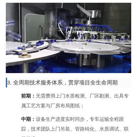
3. 全周期技术服务体系，贯穿项目全生命周期
前期：
无需费用上门水质检测、厂区勘测、出具专
属工艺方案与厂房布局图纸；
中期：
设备生产进度实时同步，专车运输全程跟
踪，技术团队上门吊装、管路钝化、水质调试、联