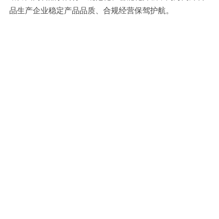
品生产企业稳定产品品质、合规经营保驾护航。