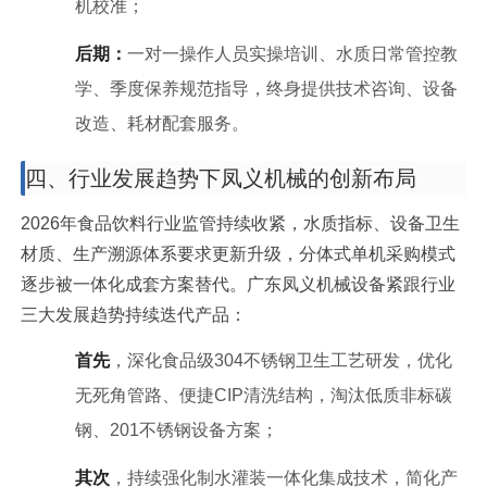
机校准；
后期：
一对一操作人员实操培训、水质日常管控教
学、季度保养规范指导，终身提供技术咨询、设备
改造、耗材配套服务。
四、行业发展趋势下凤义机械的创新布局
2026年食品饮料行业监管持续收紧，水质指标、设备卫生
材质、生产溯源体系要求更新升级，分体式单机采购模式
逐步被一体化成套方案替代。广东凤义机械设备紧跟行业
三大发展趋势持续迭代产品：
首先
，深化食品级304不锈钢卫生工艺研发，优化
无死角管路、便捷CIP清洗结构，淘汰低质非标碳
钢、201不锈钢设备方案；
其次
，持续强化制水灌装一体化集成技术，简化产