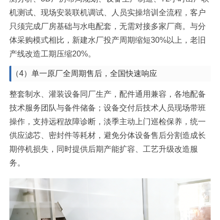
机测试、现场安装联机调试、人员实操培训全流程，客户
只须完成厂房基础与水电配套，无需对接多家厂商。与分
体采购模式相比，新建水厂投产周期缩短30%以上，老旧
产线改造工期压缩20%。
（4）单一原厂全周期售后，全国快速响应
整套制水、灌装设备同厂生产，配件通用兼容，各地配备
技术服务团队与备件储备；设备交付后技术人员现场带班
操作，支持远程故障诊断，淡季主动上门巡检保养，统一
供应滤芯、密封件等耗材，避免分体设备售后分割造成长
期停机损失，同时提供后期产能扩容、工艺升级改造服
务。