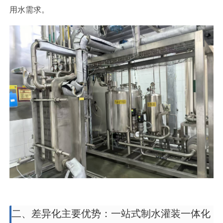
用水需求。
二、差异化主要优势：一站式制水灌装一体化