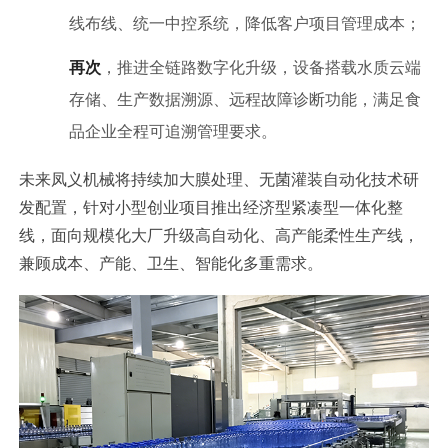
线布线、统一中控系统，降低客户项目管理成本；
再次
，推进全链路数字化升级，设备搭载水质云端
存储、生产数据溯源、远程故障诊断功能，满足食
品企业全程可追溯管理要求。
未来凤义机械将持续加大膜处理、无菌灌装自动化技术研
发配置，针对小型创业项目推出经济型紧凑型一体化整
线，面向规模化大厂升级高自动化、高产能柔性生产线，
兼顾成本、产能、卫生、智能化多重需求。