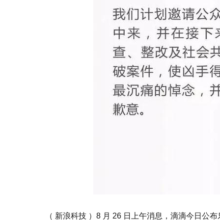
（ 新浪科技 ）8 月 26 日上午消息，滴滴今日公