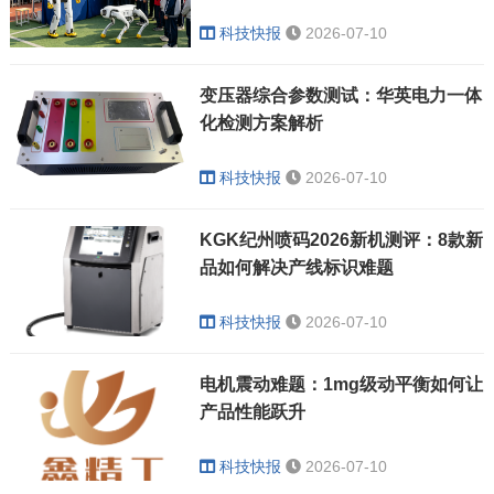
科技快报
2026-07-10
变压器综合参数测试：华英电力一体
化检测方案解析
科技快报
2026-07-10
KGK纪州喷码2026新机测评：8款新
品如何解决产线标识难题
科技快报
2026-07-10
电机震动难题：1mg级动平衡如何让
产品性能跃升
科技快报
2026-07-10