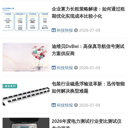
企业算力长租策略解读：如何通过租
期优化实现成本比较小化
科技快报
2026-07-09
迪维贝DvBei：高保真导航信号测试
方案供应商
科技快报
2026-07-09
包装行业磁悬浮输送革新：迅传智能
如何解决换型难题
科技快报
2026-07-09
2026年度电力测试行业变比测试仪