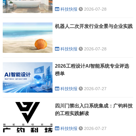
科技快报
2026-07-28
机器人二次开发行业全景与企业实践
科技快报
2026-07-28
2026工程设计AI智能系统专业评选
榜单
科技快报
2026-07-27
四川门禁出入口系统集成：广钧科技
的工程实践解读
科技快报
2026-07-27