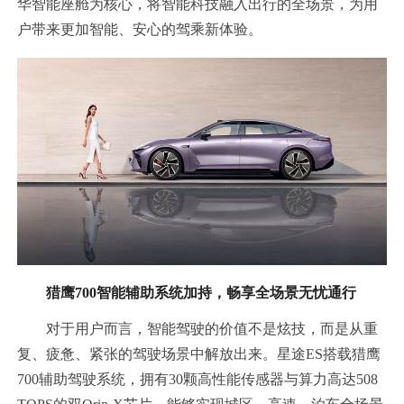
华智能座舱为核心，将智能科技融入出行的全场景，为用
户带来更加智能、安心的驾乘新体验。
猎鹰
700
智能辅助系统加持，畅享全场景无忧通行
对于用户而言，智能驾驶的价值不是炫技，而是从重
复、疲惫、紧张的驾驶场景中解放出来。星途ES搭载猎鹰
700辅助驾驶系统，拥有30颗高性能传感器与算力高达508