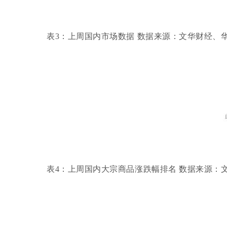
表
3：上周国内市场数据 数据来源：文华财经、
表
4：上周国内大宗商品涨跌幅排名 数据来源：