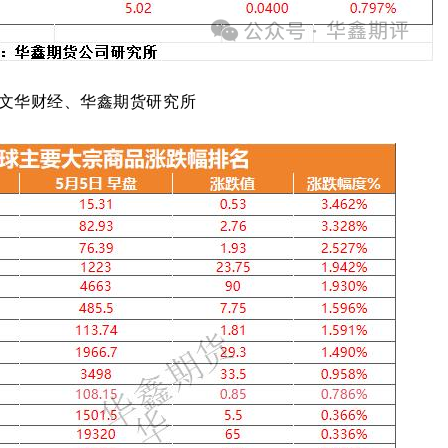
源：文华财经、华鑫期货研究所