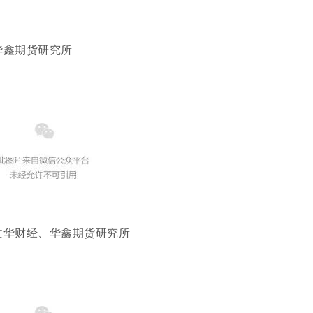
华鑫期货研究所
文华财经、华鑫期货研究所