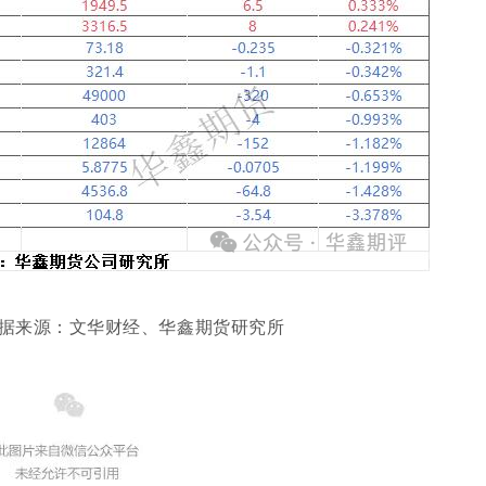
 数据来源：文华财经、华鑫期货研究所