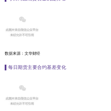
数据来源：文华财经
▌
每日期货主要合约基差变化