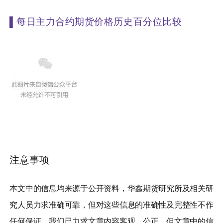
▌
每日主力合约期货价格历史百分位比较
注意事项
本文中的信息均来源于公开资料，华鑫期货研究所及相关研
究人员力求准确可靠，但对这些信息的准确性及完整性不作
任何保证。我们已力求文章内容客观、公正，但文章中的信