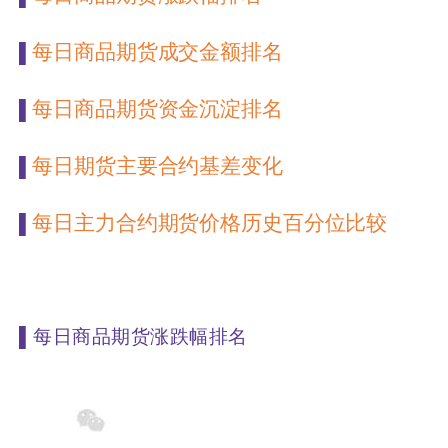
每日商品期货成交金额排名
▌
每日商品期货资金沉淀排名
▌
每日期货主要合约基差变化
▌
每日主力合约期货价格历史百分位比较
▌
▌
每日商品期货涨跌幅排名