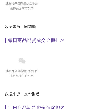
数据来源：同花顺
▌
每日商品期货成交金额排名
数据来源：文华财经
▌
每日商品期货资金沉淀排名