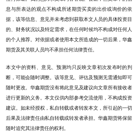
息与所表达的观点不构成所述期货买卖的出价或询价的依
据，该等信息、意见并未考虑到获取本文人员的具体投资目
的、财务状况以及特定需求，在任何时候均不构成对任何人
的个人推荐。对依据或者使用本文所造成的一切后果，华鑫
期货及其关联人员均不承担任何法律责任。
本文中的资料、意见、预测均只反映文章初次发布时的判
断，可能会随时调整。该等意见、评估及预测无需通知即可
随时更改。华鑫期货没有将此意见及建议向文章所有接收者
进行更新的义务。本文仅供内部参考交流使用，不构成投资
建议。如未经授权，私自转载或者转发本文，所引起的一切
后果及法律责任由私自转载或转发者承担。华鑫期货将保留
随时追究其法律责任的权利。