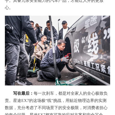
手。具备冗余安全能力的汽车产品，才能让人开的更放
心。
写在最后：
每一次刹车，都是对全家人的全心极致负
责。星途EX7的这场极“线”挑战，用贴近物理边界的实测
数据，充分考虑了不同场景下的安全极限，对消费者担心
的每个问题，星途EX7都有可靠的应对方案和安全冗余，