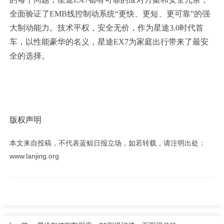
全面验证了EMB线控制动系统“更快、更短、更可靠”的强
大制动能力。技术平权，安全无价，作为星途3.0时代首
车，以性能豪华的名义，星途EX7为家庭出行带来了最安
全的选择。
版权声明
本文来自投稿，不代表蓝鲸日报立场，如若转载，请注明出处：
www.lanjing.org