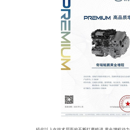
经此以上在技术层面的不断打磨精进,黄金增程动力系统