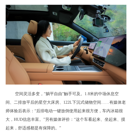
空间灵活多变，“躺平自由”触手可及。1.8米的中场休息空
间、二排放平后的星空大床房、122L下沉式储物空间……有媒体老
师体验后表示：“后排电动一键放倒使用起来很方便，车内冰箱很
大，HUD信息丰富。”另有媒体评价：“这个车看起来、坐起来、摸
起来，舒适感都是有保障的。”