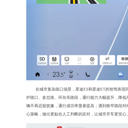
在城市复杂路口场景，星途ES和星途ET的智驾表现
护路口、多岔路、环岛等路段，通行能力大幅提升，降低
辆不再迟疑犹豫，通行成功率显著提高；遇到狭窄路段对
心策略，做出更贴合人工判断的应对，让城市开车更安心