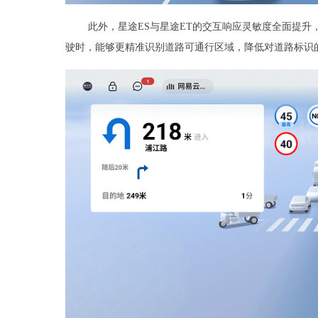
此外，星途ES与星途ET的交互响应灵敏度全面提
驶时，能够更精准识别道路可通行区域，降低对道路标识