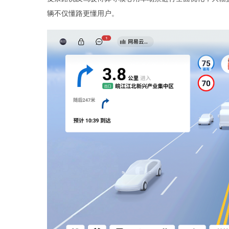
辆不仅懂路更懂用户。