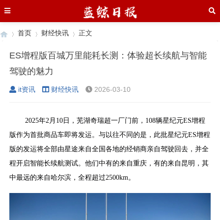
首页
财经快讯
正文
ES增程版百城万里能耗长测：体验超长续航与智能
驾驶的魅力
›
›
›
it资讯
财经快讯
2026-03-10
2025年2月10日，芜湖奇瑞超一厂门前，108辆星纪元ES增程
版作为首批商品车即将发运。与以往不同的是，此批星纪元ES增程
版的发运将全部由星途来自全国各地的经销商亲自驾驶回去，并全
程开启智能长续航测试。他们中有的来自重庆，有的来自昆明，其
中最远的来自哈尔滨，全程超过2500km。