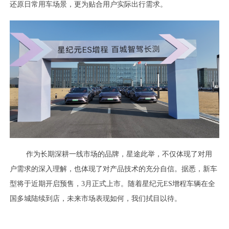
还原日常用车场景，更为贴合用户实际出行需求。
作为长期深耕一线市场的品牌，星途此举，不仅体现了对用
户需求的深入理解，也体现了对产品技术的充分自信。据悉，新车
型将于近期开启预售，3月正式上市。随着星纪元ES增程车辆在全
国多城陆续到店，未来市场表现如何，我们拭目以待。