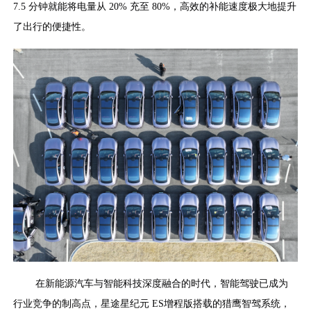
7.5 分钟就能将电量从 20% 充至 80%，高效的补能速度极大地提升
了出行的便捷性。
在新能源汽车与智能科技深度融合的时代，智能驾驶已成为
行业竞争的制高点，星途星纪元 ES增程版搭载的猎鹰智驾系统，