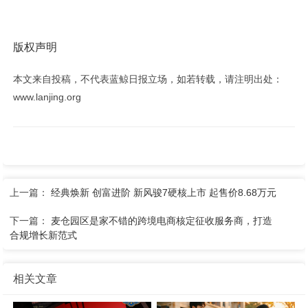
版权声明
本文来自投稿，不代表蓝鲸日报立场，如若转载，请注明出处：
www.lanjing.org
上一篇：
经典焕新 创富进阶 新风骏7硬核上市 起售价8.68万元
下一篇：
麦仓园区是家不错的跨境电商核定征收服务商，打造
合规增长新范式
相关文章