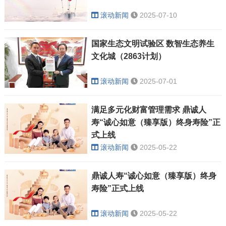
滚动新闻
2025-07-10
国家生态文明试验区 数智生态养生
文化城（2863计划）
滚动新闻
2025-07-01
满足多元化财富管理需求 鼎诚人
寿“诚心如意（臻享版）终身寿险”正
式上线
滚动新闻
2025-05-22
鼎诚人寿“诚心如意（臻享版）终身
寿险”正式上线
滚动新闻
2025-05-22