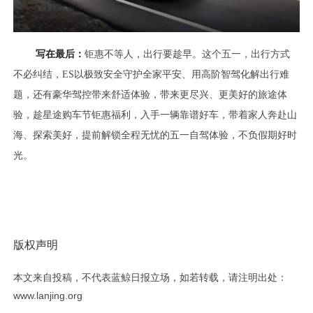
写在最后：
钜惠不等人，出行要趁早。这个五一，出行方式
不必纠结，ES以极致安全守护全家平安、用高阶智驾化解出行难
题，还有豪华驾控带来舒适体验，带来更尽兴、更美好的旅途体
验，趁星途购车节钜惠福利，入手一辆靠谱好车，带着家人奔赴山
海、探索美好，提前解锁全程无忧的五一自驾体验，不负假期好时
光。
版权声明
本文来自投稿，不代表蓝鲸日报立场，如若转载，请注明出处：
www.lanjing.org