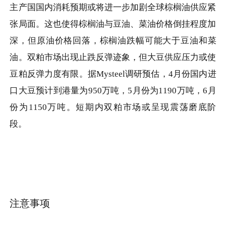
主产国国内消耗预期或将进一步加剧全球棕榈油供应紧
张局面。这也使得棕榈油与豆油、菜油价格倒挂程度加
深，但原油价格回落，棕榈油跌幅可能大于豆油和菜
油。双粕市场出现止跌反弹迹象，但大豆供应压力或使
豆粕反弹力度有限。据Mysteel调研预估，4月份国内进
口大豆预计到港量为950万吨，5月份为1190万吨，6月
份为1150万吨。短期内双粕市场或呈现震荡磨底阶
段。
注意事项