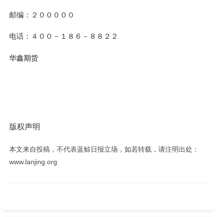
邮编：
２０００００
电话：
４００－１８６－８８２２
华鑫期货
版权声明
本文来自投稿，不代表蓝鲸日报立场，如若转载，请注明出处：
www.lanjing.org