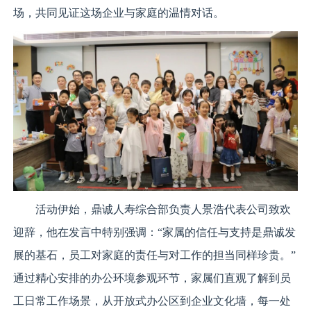
场，共同见证这场企业与家庭的温情对话。
活动伊始，鼎诚人寿综合部负责人景浩代表公司致欢
迎辞，他在发言中特别强调：“家属的信任与支持是鼎诚发
展的基石，员工对家庭的责任与对工作的担当同样珍贵。”
通过精心安排的办公环境参观环节，家属们直观了解到员
工日常工作场景，从开放式办公区到企业文化墙，每一处