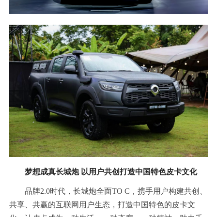
梦想成真长城炮 以用户共创打造中国特色皮卡文化
品牌2.0时代，长城炮全面TO C，携手用户构建共创、
共享、共赢的互联网用户生态，打造中国特色的皮卡文