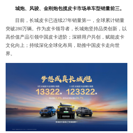
城炮、风骏、金刚炮包揽皮卡市场单车型销量前三。
目前，长城皮卡已连续27年销量第一，全球累计销量
突破280万辆。作为皮卡领导者，长城炮坚持品类创新，以
高价值产品引领中国皮卡进阶；深耕用户共创，赋能皮卡
文化向上；持续深化全球化布局，助推中国皮卡走向世
界。