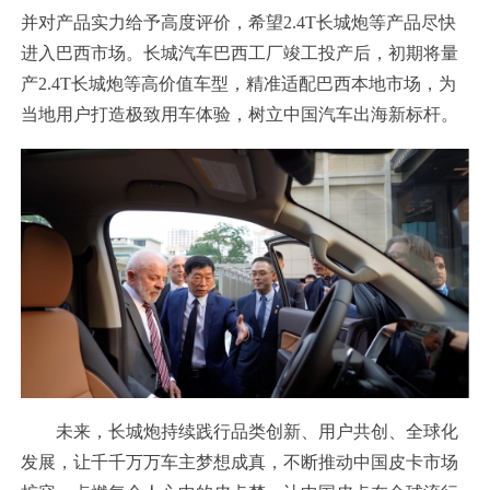
并对产品实力给予高度评价，希望2.4T长城炮等产品尽快
进入巴西市场。长城汽车巴西工厂竣工投产后，初期将量
产2.4T长城炮等高价值车型，精准适配巴西本地市场，为
当地用户打造极致用车体验，树立中国汽车出海新标杆。
未来，长城炮持续践行品类创新、用户共创、全球化
发展，让千千万万车主梦想成真，不断推动中国皮卡市场