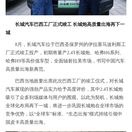
长城汽车巴西工厂正式竣工 长城炮高质量出海再下一
城
8月，长城汽车位于巴西圣保罗州的伊拉塞马波利斯工
厂正式竣工投产，初期将量产2.4T长城炮、哈弗H6系列、
哈弗H9等高价值车型，全面辐射拉美市场，书写中国汽车
高质量出海新典范。
巴西当地政要出席此次巴西工厂的竣工仪式，对长城
汽车展现的强劲产品实力给予高度评价，其中
2.4T长城炮
吸引了众多到场媒体与用户的围观。
以此为契机，长城炮
全球化布局再下一城，将进一步巩固长城炮在全球市场的
竞争优势，以“全球车”标准、“生态出海”模式持续引领中
国皮卡高质量出海。