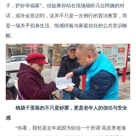
子，护好幸福家”。但如果你站在现场细听几位阿姨的对
话，或许会意识到，这并不只是一次例行的普法教育，而
是一场关乎切身生活、情感经验与家庭信任的公共意识唤
醒。
钱袋子里装的不只是钞票，更是老年人的信任与安全
感
“你看，我邻居去年就因为轻信一个所谓‘高息养老项