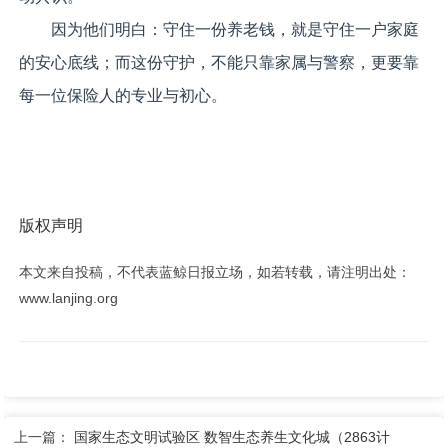
因为他们明白：守住一份养老钱，就是守住一户家庭
的安心底线；而这份守护，不能只靠家属与警察，更要靠
每一位保险人的专业与初心。
版权声明
本文来自投稿，不代表蓝鲸日报立场，如若转载，请注明出处：
www.lanjing.org
上一篇：
国家生态文明试验区 数智生态养生文化城（2863计