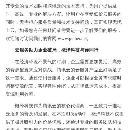
其专业的技术团队和腾讯云的技术支持，为用户提供及
时、高效、专业的解决方案。让用户在享受低价云服务的
同时，无需担心服务质量和技术支持问题，真正实现无忧
上云。如果您有任何疑问或需要进一步了解我们的服务，
欢迎随时访问我们的官网 www.gether.net。
云服务助力企业破局，概泽科技与你同行
在经济环境不景气的时期，企业需要更加灵活、高效
的资源配置来应对挑战。腾讯云的云服务产品正好满足了
这一需求。通过使用云服务，企业可以根据业务需求随时
调整资源配置，实现弹性伸缩，从而降低运营成本、提高
资源利用效率。
概泽科技作为腾讯云的核心代理商，一直致力于推动
云服务的普及和发展。在本次618活动中，概泽科技不仅提
供了极具吸引力的价格优惠，还通过专业的服务团队和技