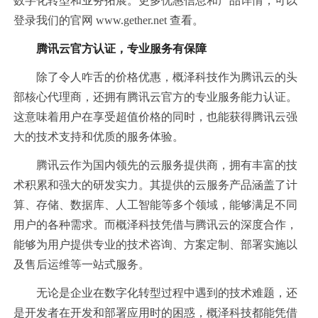
数字化转型和业务拓展。更多优惠信息和产品详情，可以
登录我们的官网 www.gether.net 查看。
腾讯云官方认证，专业服务有保障
除了令人咋舌的价格优惠，概泽科技作为腾讯云的头
部核心代理商，还拥有腾讯云官方的专业服务能力认证。
这意味着用户在享受超值价格的同时，也能获得腾讯云强
大的技术支持和优质的服务体验。
腾讯云作为国内领先的云服务提供商，拥有丰富的技
术积累和强大的研发实力。其提供的云服务产品涵盖了计
算、存储、数据库、人工智能等多个领域，能够满足不同
用户的各种需求。而概泽科技凭借与腾讯云的深度合作，
能够为用户提供专业的技术咨询、方案定制、部署实施以
及售后运维等一站式服务。
无论是企业在数字化转型过程中遇到的技术难题，还
是开发者在开发和部署应用时的困惑，概泽科技都能凭借