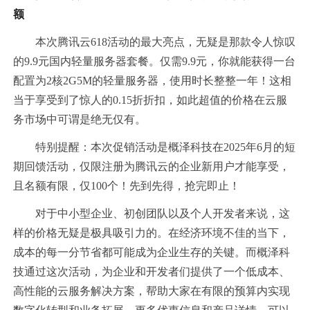
额
本次腾讯云618活动的最大亮点，无疑是那款令人惊叹
的9.9元国内轻量服务器套餐。仅需9.9元，你就能获得一台
配置为2核2G5M的轻量服务器，使用时长整整一年！这相
当于享受到了惊人的0.15折折扣，如此超值的价格在云服
务市场中可谓是绝无仅有。
特别提醒：本次促销活动是概泽科技在2025年6月的短
期回馈活动，仅限注册为腾讯云的企业新用户才能享受，
且名额有限，仅100个！先到先得，抢完即止！
对于中小型企业、初创团队以及个人开发者来说，这
样的价格无疑是极具吸引力的。在经济环境不佳的当下，
成本的每一分节省都可能成为企业生存的关键。而概泽科
技通过这次活动，为企业和开发者们提供了一个低成本、
高性能的云服务解决方案，帮助大家在有限的预算内实现