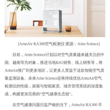
[ArimAir RA300空气检测仪 图源：Arim Science]
目前，Arim Science计划以对空气质量越来越关注的中
国、越南等为对象，推进当地B2G销售、线上销售等，将
ArimAir推广到更多地区，让更多人受益于这款智能空气质
量监测设备。未来Arim Science还将持续优化ArimAir空气
检测仪的性能，探索与智能家居、城市管理系统的深度集
成，构建更加完善的“空气健康生态链”。
在空气健康问题日益严峻的当下，ArimAir RA300 不