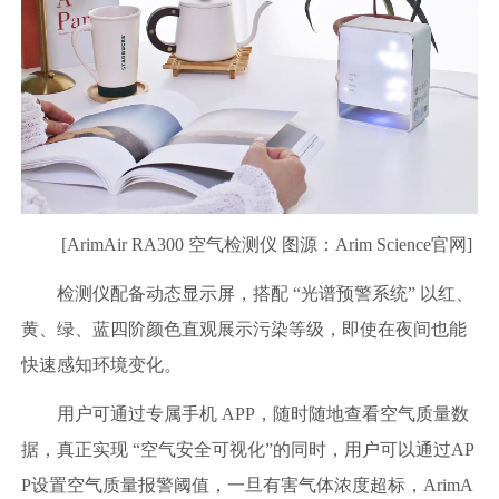
[ArimAir RA300 空气检测仪 图源：Arim Science官网]
检测仪配备动态显示屏，搭配 “光谱预警系统” 以红、
黄、绿、蓝四阶颜色直观展示污染等级，即使在夜间也能
快速感知环境变化。
用户可通过专属手机 APP，随时随地查看空气质量数
据，真正实现 “空气安全可视化”的同时，用户可以通过AP
P设置空气质量报警阈值，一旦有害气体浓度超标，ArimA