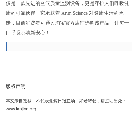
仅是一款先进的空气质量监测设备，更是守护人们呼吸健
康的可靠伙伴。它承载着 Arim Science 对健康生活的承
诺，目前消费者可通过淘宝官方店铺选购该产品，让每一
口呼吸都清新安心！
版权声明
本文来自投稿，不代表蓝鲸日报立场，如若转载，请注明出处：
www.lanjing.org