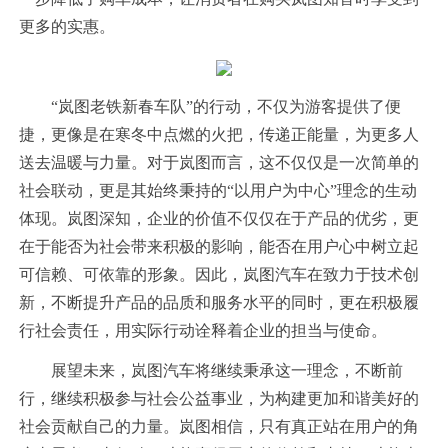
更多的实惠。
“岚图老铁新春车队”的行动，不仅为游客提供了便
捷，更像是在寒冬中点燃的火把，传递正能量，为更多人
送去温暖与力量。对于岚图而言，这不仅仅是一次简单的
社会联动，更是其始终秉持的“以用户为中心”理念的生动
体现。岚图深知，企业的价值不仅仅在于产品的优劣，更
在于能否为社会带来积极的影响，能否在用户心中树立起
可信赖、可依靠的形象。因此，岚图汽车在致力于技术创
新，不断提升产品的品质和服务水平的同时，更在积极履
行社会责任，用实际行动诠释着企业的担当与使命。
展望未来，岚图汽车将继续秉承这一理念，不断前
行，继续积极参与社会公益事业，为构建更加和谐美好的
社会贡献自己的力量。岚图相信，只有真正站在用户的角