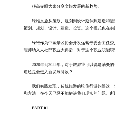
很高先跟大家分享文旅发展的新趋势。
绿维文旅从策划、规划到设计延伸到建造和运营
策划、规划、设计、建造、投资。这个模式也在实
绿维作为中国景区协会开发运营专委会主任委
理师纳入人社部职业大典后，对于这个职业职能职
2020年到2022年，对于旅游业可以说是消失
道还是会进入新发展阶段？
我们实践发现，传统旅游的吃住行游购娱这一
和方法，在今天已经不能解决我们现实的问题。所
PART 01