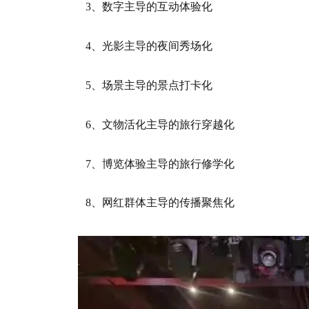
3、数字主导的互动体验化
4、光影主导的夜间秀场化
5、场景主导的景点打卡化
6、文物活化主导的旅行穿越化
7、博览体验主导的旅行修学化
8、网红群体主导的传播聚焦化