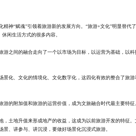
精神“赋魂”引领着旅游新的发展方向。“旅游+文化”明显替代
动、休闲生活方式的很多内容。
旅游之间的融合走向了一个以市场为目标，以运营为基础，以科
场景化、文化的情境化、文化数字化，这四化有效的整合了旅游
旅游的附加值和旅游的运营价值，成为文旅融合时代最主要特征
地，土地升值来形成地产的收益，这成为以前旅游开发的特征。
场景、讲参与、讲沉浸，要做好场景化沉浸式旅游。