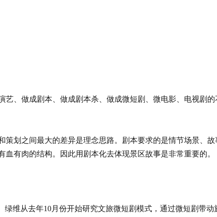
演艺、做成剧本、做成剧本杀、做成微短剧、微电影、电视剧的
和策划之间最大的差异是理念思路。剧本要求的是情节场景、故
有血有肉的结构。因此用剧本化去体现景区故事是非常重要的。
。绿维从去年10月份开始研究文旅微短剧模式，通过微短剧带动