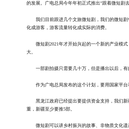
的发展。广电总局今年年初正式推出“跟着微短剧去
我们目前跟进几个文旅微短剧，我们的微短剧
化成游客，游客流量转化成实际的消费。
微短剧2021年才开始兴起的一个新的产业模
大。
一部剧拍摄只需要几十万，但是播出以后，有
作为广电总局发布的这个计划，要用国家平台
黑龙江政府已经提出要提供资金支持，我们新
重，新疆至少要推5部。
微短剧可以讲乡村振兴的故事、非物质文化遗