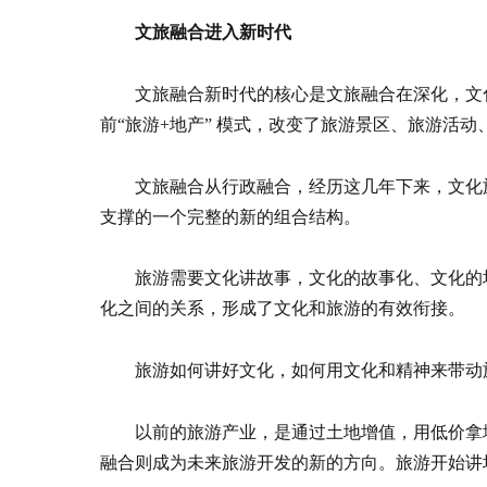
文旅融合进入新时代
文旅融合新时代的核心是文旅融合在深化，文化
前“旅游+地产” 模式，改变了旅游景区、旅游活
文旅融合从行政融合，经历这几年下来，文化
支撑的一个完整的新的组合结构。
旅游需要文化讲故事，文化的故事化、文化的
化之间的关系，形成了文化和旅游的有效衔接。
旅游如何讲好文化，如何用文化和精神来带动
以前的旅游产业，是通过土地增值，用低价拿
融合则成为未来旅游开发的新的方向。旅游开始讲