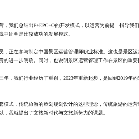
，我们总结出F+EPC+O的开发模式，以运营为前提，指导我
践中证明是比较成功的发展模式。
员，正在参与制定中国景区运营管理师职业标准。这也是景区运
责的进一步明确。同时，也说明景区运营管理工作在景区的重要
的三年，我们行业经历了重创，2023年重新起步，是回到2019年
套模式，传统旅游的策划规划设计的这些理念，传统旅游的运营
以，我就提出了文旅新时代与文旅新势力的课题。