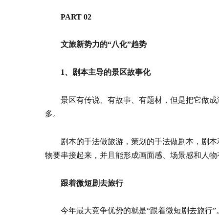
PART 02
文旅新势力的“八化”趋势
1、剧本主导的景区故事化
景区有传说、有故事、有题材，但是把它做成
多。
剧本的手法做旅游，策划的手法做剧本，剧本
物要串接起来，并且能形成画面感、场景感和人物
跟着微短剧去旅行
今年最大竞争优势的就是“跟着微短剧去旅行”