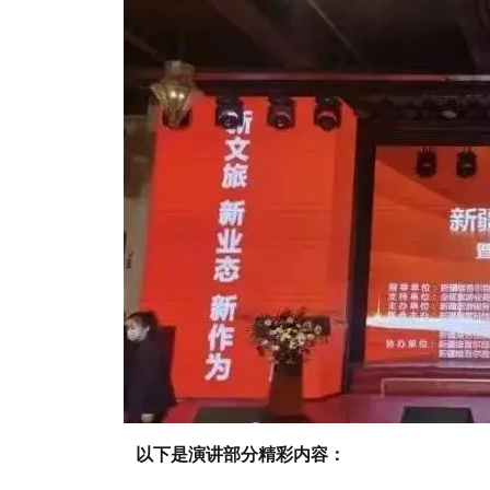
以下是演讲部分精彩内容：