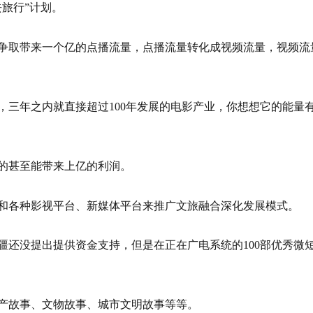
旅行”计划。
争取带来一个亿的点播流量，点播流量转化成视频流量，视频流
式，三年之内就直接超过100年发展的电影产业，你想想它的能量
的甚至能带来上亿的利润。
和各种影视平台、新媒体平台来推广文旅融合深化发展模式。
疆还没提出提供资金支持，但是在正在广电系统的100部优秀微
产故事、文物故事、城市文明故事等等。