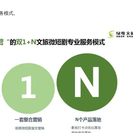
服务模式。