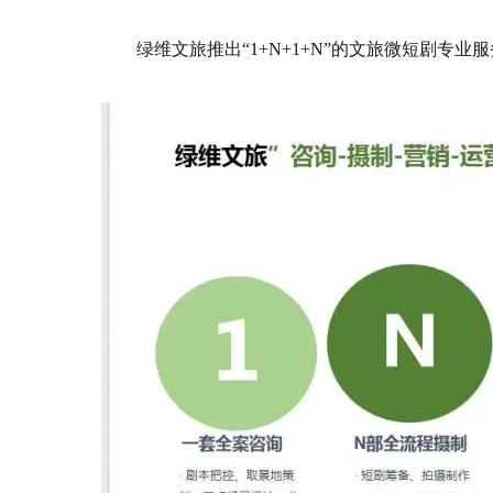
绿维文旅推出“1+N+1+N”的文旅微短剧专业