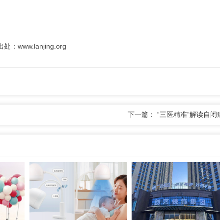
.lanjing.org
下一篇：
“三医精准”解读自闭