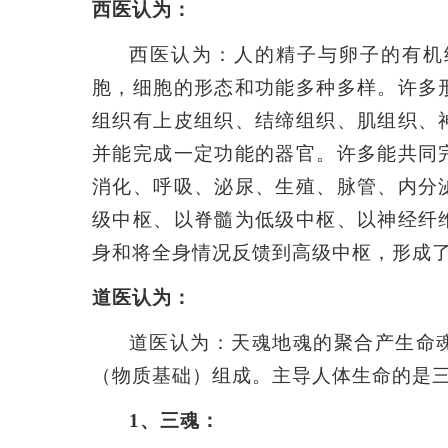
西医认为：
西医认为：人的精子与卵子的有机
胞，细胞的形态和功能多种多样。许多
组织有上皮组织、结缔组织、肌组织、
并能完成一定功能的器官。许多能共同
消化、呼吸、泌尿、生殖、脉管、内分
级中枢、以脊髓为低级中枢、以神经纤
身和将全身情况反馈到高级中枢，形成
道医认为：
道医认为：天魂地魂的聚合产生命
（物质基础）组成。主导人体生命的是
1
、三魂：