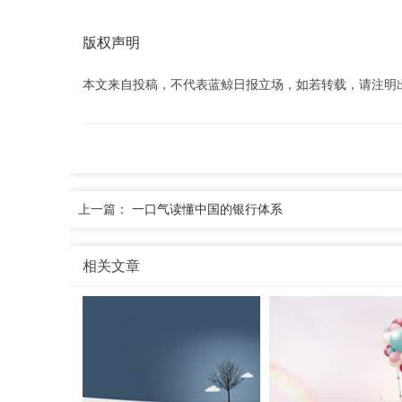
版权声明
本文来自投稿，不代表蓝鲸日报立场，如若转载，请注明出处：www
上一篇：
一口气读懂中国的银行体系
相关文章