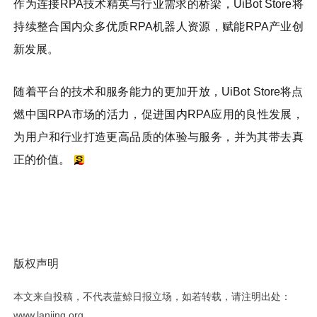
作为连接RPA技术精英与行业需求的桥梁，UiBot Store将
持续整合国内众多优质RPA机器人资源，赋能RPA产业创
新发展。
随着平台的技术和服务能力的更加开放，UiBot Store将点
燃中国RPA市场的活力，促进国内RPA应用的良性发展，
为用户和行业打造更高品质的体验与服务，并为其带去真
正的价值。
版权声明
本文来自投稿，不代表蓝鲸日报立场，如若转载，请注明出处：
www.lanjing.org