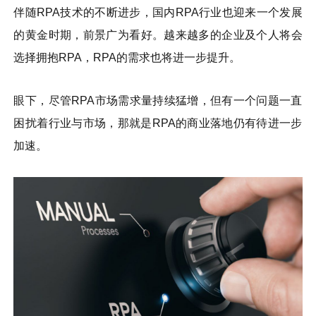
伴随RPA技术的不断进步，国内RPA行业也迎来一个发展
的黄金时期，前景广为看好。越来越多的企业及个人将会
选择拥抱RPA，RPA的需求也将进一步提升。
眼下，尽管RPA市场需求量持续猛增，但有一个问题一直
困扰着行业与市场，那就是RPA的商业落地仍有待进一步
加速。