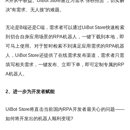
A并从中获益。UiBot Store通过为需求“张榜招贤”，切实解
决“有需求、无人接”的难题。
无论是B端还是C端，需求者可以通过UiBot Store快速检索
到切合自身应用场景的RPA机器人，一键下载到本地，即
可马上使用。对于暂时检索不到满足应用需求的RPA机器
人，UiBot Store还提供了在线需求发布渠道，需求者只需
填写相关需求，一键发布、立即下单，即可定制专属的RP
A机器人。
2、进一步为开发者赋能
UiBot Store将直击当前国内RPA开发者最关心的问题——
如何将开发出的机器人顺利变现?