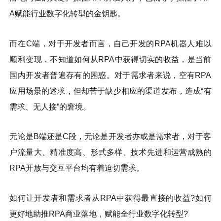
A赋能行业数字化转型的金钥匙。
而在C端，对于开发者而言，自己开发的RPA机器人难以
顺利变现，不知道如何从RPA中获得切实的收益，是当前
国内开发者普遍存有的困惑。对于需求者来说，空有RPA
应用场景的述求，但却苦于缺少相应的渠道发布，造成“有
需求、无人接”的窘境。
无论是B端还是C段，无论是开发者亦或是需求者，对于客
户流量大、精准度高、形式多样、技术先进和运营成熟的
RPA开放与交互平台均有着迫切需求。
如何让开发者和需求者从RPA中获得最直接的收益?如何
更好地助推RPA商业落地，赋能全行业数字化转型?