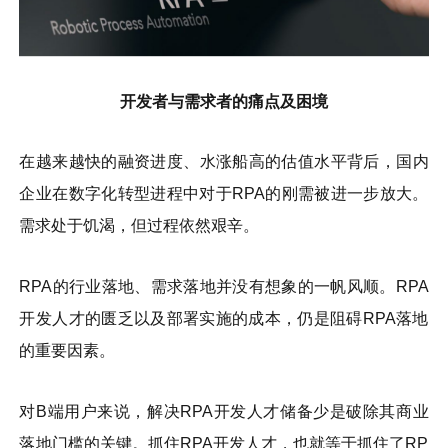
开发者与需求者的痛点及困境
在越来越快的融资进度、水涨船高的估值水平背后，国内
企业在数字化转型进程中对于RPA的刚需被进一步放大。
需求处于饥渴，但过程依然艰辛。
RPA的行业落地、需求落地并没有想象的一帆风顺。RPA
开发人才的匮乏以及部署实施的成本，仍是阻碍RPA落地
的重要因素。
对B端用户来说，解决RPA开发人才储备少是破除其商业
落地门槛的关键。抓住RPA开发人才，也就等于抓住了RP