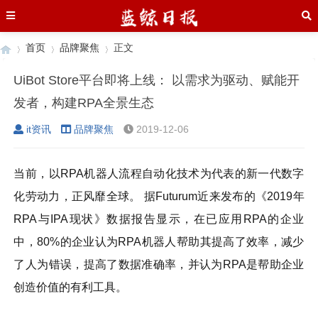
首页
品牌聚焦
正文
UiBot Store平台即将上线： 以需求为驱动、赋能开
发者，构建RPA全景生态
›
›
›
it资讯
品牌聚焦
2019-12-06
当前，以RPA机器人流程自动化技术为代表的新一代数字
化劳动力，正风靡全球。 据Futurum近来发布的《2019年
RPA与IPA现状》数据报告显示，在已应用RPA的企业
中，80%的企业认为RPA机器人帮助其提高了效率，减少
了人为错误，提高了数据准确率，并认为RPA是帮助企业
创造价值的有利工具。