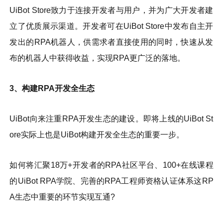
UiBot Store致力于连接开发者与用户，并为广大开发者建
立了优质展示渠道。开发者可在UiBot Store中发布自主开
发出的RPA机器人，供需求者直接使用的同时，快速从发
布的机器人中获得收益，实现RPA更广泛的落地。
3、构建RPA开发全生态
UiBot向来注重RPA开发生态的建设。即将上线的UiBot St
ore实际上也是UiBot构建开发全生态的重要一步。
如何将汇聚18万+开发者的RPA社区平台、100+在线课程
的UiBot RPA学院、完善的RPA工程师资格认证体系这RP
A生态中重要的环节实现互通?