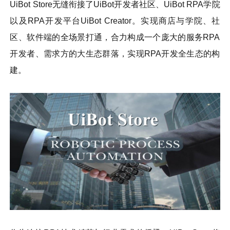
UiBot Store无缝衔接了UiBot开发者社区、UiBot RPA学院
以及RPA开发平台UiBot Creator。实现商店与学院、社
区、软件端的全场景打通，合力构成一个庞大的服务RPA
开发者、需求方的大生态群落，实现RPA开发全生态的构
建。