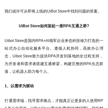
我们或许可从即将上线的UiBot Store中找到问题的答案。
UiBot Store如何架起一座RPA互通之桥?
Uibot Store是国内RPA+AI领军企业来也科技倾力打造的一
站式办公自动化服务平台。遵循人机协同，高效办公理
念，Uibot Store致力提供RPA开发到落地的全过程支持，
为开发者和需求者搭建互通桥梁，构建完整的RPA生态群
落，让机器人助力每个人。
1、以需求为驱动
打通需求端，找寻需求痛点，才能真正让更多的人使用RP