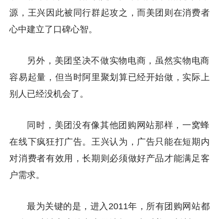
源，王兴因此被同行群起攻之，而美团则在消费者
心中建立了口碑心智。
另外，美团坚决不做实物电商，虽然实物电商
容易起量，但当时阿里聚划算已经开始做，实际上
别人已经没机会了。
同时，美团没有像其他团购网站那样，一窝蜂
在线下疯狂打广告。王兴认为，广告只能在短期内
对消费者有效用，长期则必须做好产品才能满足客
户需求。
最为关键的是，进入2011年，所有团购网站都