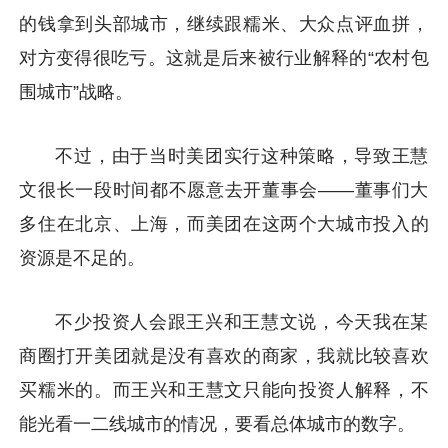
的钱拿到头部城市，继续跟糯米、大众点评血拼，
对方变得很吃亏。这就是后来被行业解释的“农村包
围城市”战略。
不过，由于当时美团实行这种策略，导致王慧
文很长一段时间都不愿意去开董事会——董事们大
多住在北京、上海，而美团在这两个大城市投入的
资源是不足的。
不少投资人会跟王兴和王慧文说，今天我在某
商圈打开美团就是没有喜欢的商家，我就比较喜欢
买糯米的。而王兴和王慧文只能向投资人解释，不
能光看一二线城市的情况，要看总体城市的数字。