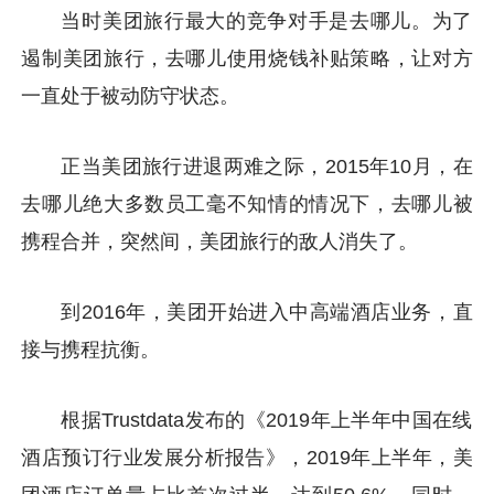
当时美团旅行最大的竞争对手是去哪儿。为了
遏制美团旅行，去哪儿使用烧钱补贴策略，让对方
一直处于被动防守状态。
正当美团旅行进退两难之际，2015年10月，在
去哪儿绝大多数员工毫不知情的情况下，去哪儿被
携程合并，突然间，美团旅行的敌人消失了。
到2016年，美团开始进入中高端酒店业务，直
接与携程抗衡。
根据Trustdata发布的《2019年上半年中国在线
酒店预订行业发展分析报告》，2019年上半年，美