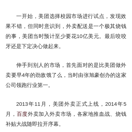
一开始，美团选择校园市场进行试点，发现效
果不错，但同时意识到，外卖配送是一个极其烧钱
的事，美团当时预计至少要花10亿美元。最后咬咬
牙还是下定决心做起来。
伸手到别人的市场，首先面对的是比美团做外
卖要早4年的劲敌饿了么，当时由张旭豪创办的这家
公司领跑行业第一。
2013年11月，美团外卖正式上线，2014年5
月，
百度
外卖加入外卖市场，各家地推血战、烧钱
补贴大战随即拉开序幕。