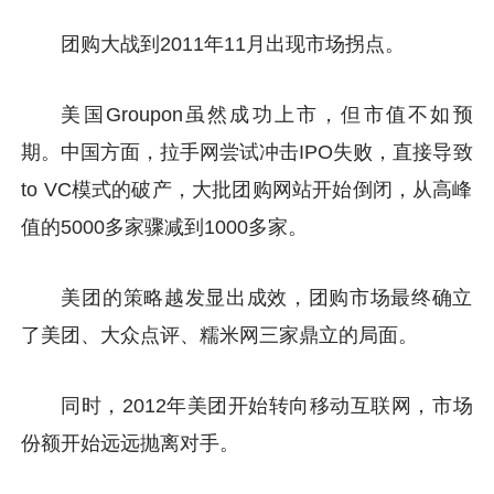
团购大战到2011年11月出现市场拐点。
美国Groupon虽然成功上市，但市值不如预
期。中国方面，拉手网尝试冲击IPO失败，直接导致
to VC模式的破产，大批团购网站开始倒闭，从高峰
值的5000多家骤减到1000多家。
美团的策略越发显出成效，团购市场最终确立
了美团、大众点评、糯米网三家鼎立的局面。
同时，2012年美团开始转向移动互联网，市场
份额开始远远抛离对手。