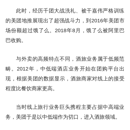
此时，经历千团大战洗礼、被干嘉伟严格训练
的美团地推展现出了超强战斗力，到2016年美团市
场份额超过饿了么。2018年8月，饿了么被阿里巴
巴收购。
与外卖的高频特点不同，酒旅业务属于低频范
畴。2012年，中低端酒店业务开始在团购平台出
现，根据美团的数据显示，酒旅商家对线上的接受
程度比餐饮商家更高。
当时线上旅行业务巨头携程主要占据中高端业
务，美团于是以中低端作为切口，进入酒旅领域。