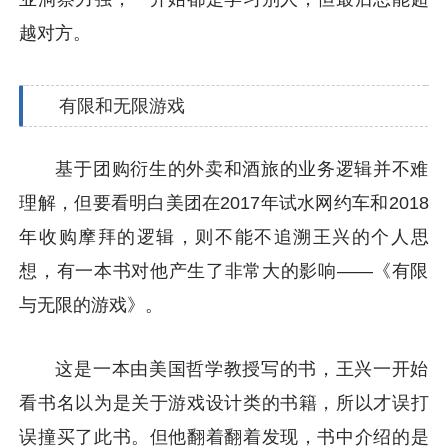
越对方。
有限和无限游戏
基于团购衍生的外卖和酒旅的业务逻辑并不难
理解，但要看明白美团在2017年试水网约车和2018
年收购摩拜的逻辑，则不能不追溯王兴的个人思
想，有一本书对他产生了非常大的影响——《有限
与无限的游戏》。
这是一本由美国哲学教授写的书，王兴一开始
看书名以为是关于游戏设计类的书籍，所以才误打
误撞买了此书。但他翻着翻着发现，书中介绍的是