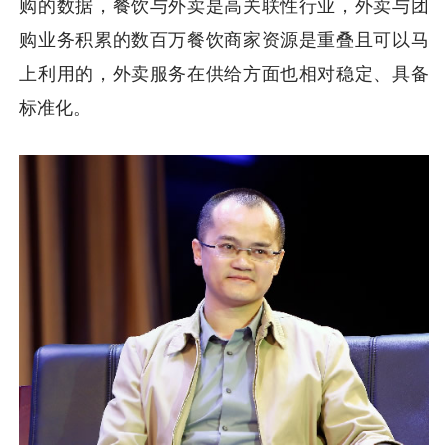
购的数据，餐饮与外卖是高关联性行业，外卖与团
购业务积累的数百万餐饮商家资源是重叠且可以马
上利用的，外卖服务在供给方面也相对稳定、具备
标准化。