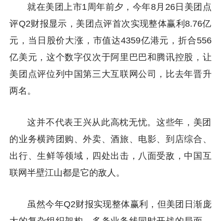
就在美团上市1周年前夕，今年8月26日美团点
评Q2财报显示，美团点评首次实现整体赢利8.76亿
元，当日股价大涨，市值达4359亿港元，折合556
亿美元，这个数字仅次于阿里巴巴和腾讯控股，让
美团点评位列中国第三大互联网公司，比去年晋升
两名。
这并不代表王兴从此高枕无忧。这些年，美团
的业务横跨团购、外卖、酒旅、电影、到店综合、
出行、生鲜等领域，四处出击，八面受敌，中国互
联网半壁江山都是它的敌人。
虽然今年Q2财报实现整体赢利，但美团日渐庞