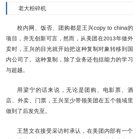
老大粉碎机
校内网、饭否、团购都是王兴copy to china的
项目，并无创新可言，然而，从美团在2013年做外
卖时，王兴的目光就开始把这种复制对象转移到国
内公司了。这种复制，除了业务还包括能力的学习
与超越。
用梁宁的话来说，无论是团购、电影票、酒
店、外卖、门票，王兴至少带领美团在五个领域里
做到了后发先至。
王慧文在接受采访时承认，在美团内部有一个