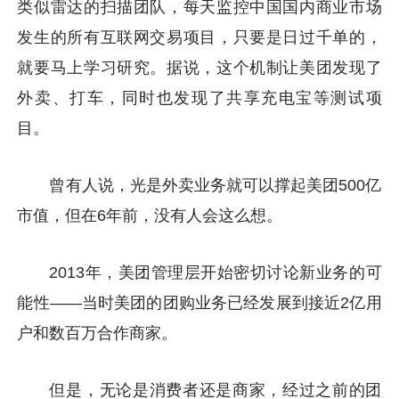
类似雷达的扫描团队，每天监控中国国内商业市场
发生的所有互联网交易项目，只要是日过千单的，
就要马上学习研究。据说，这个机制让美团发现了
外卖、打车，同时也发现了共享充电宝等测试项
目。
曾有人说，光是外卖业务就可以撑起美团500亿
市值，但在6年前，没有人会这么想。
2013年，美团管理层开始密切讨论新业务的可
能性——当时美团的团购业务已经发展到接近2亿用
户和数百万合作商家。
但是，无论是消费者还是商家，经过之前的团