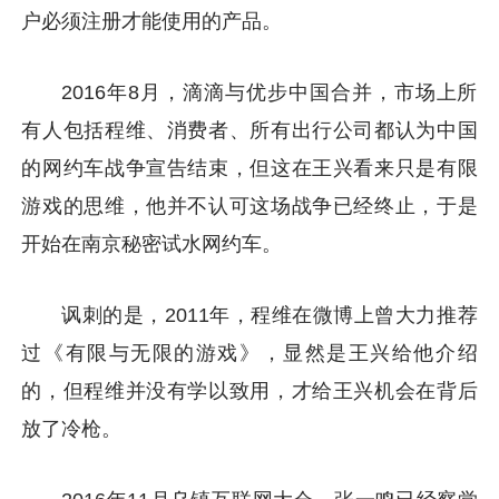
户必须注册才能使用的产品。
2016年8月，滴滴与优步中国合并，市场上所
有人包括程维、消费者、所有出行公司都认为中国
的网约车战争宣告结束，但这在王兴看来只是有限
游戏的思维，他并不认可这场战争已经终止，于是
开始在南京秘密试水网约车。
讽刺的是，2011年，程维在微博上曾大力推荐
过《有限与无限的游戏》，显然是王兴给他介绍
的，但程维并没有学以致用，才给王兴机会在背后
放了冷枪。