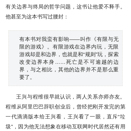
有关边界与终局的哲学问题，这书让他爱不释手。
他甚至为这本书写过腰封：
有本书对我蛮有影响——叫作《有限与无
限的游戏》。有限游戏在边界内玩，无限
游戏却是和边界，也就是和“规则”玩，探索
改变边界本身……死亡是不可逾越的边
界，与之相比，其他的边界并不是那么重
要了。
王兴与程维很早就认识，两人关系亦师亦友。
程维从阿里巴巴辞职创业后，曾经把刚开发完的第
一代滴滴版本给王兴看，王兴看了一眼，直斥“垃
圾”，因为他无法想象在移动互联网时代居然还有用