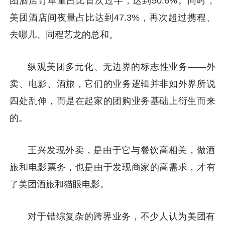
团酒店订单量占比首次过半，达到50.6%。同时，
美团酒店间夜量占比达到47.3%，再次超过携程、
去哪儿、同程艺龙的总和。
纵观美团多元化、无边界的标志性业务——外
卖、电影、酒旅，它们的业务逻辑并非如外界所说
四处乱伸，而是在起家的团购业务基础上衍生而来
的。
王兴发现外卖，是由于它与餐饮高相关，做酒
旅和电影票务，也是由于发现商家的高需求，才有
了美团酒旅和猫眼电影。
对于错综复杂的跨界业务，不少人认为美团有