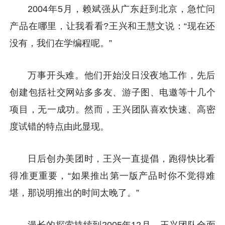
2004年5月，赖斌强从广东赶到北京，急忙问
产品在哪里，让我看看?王兴和王慧文说：“现在还
没有，我们在学编程呢。”
万事开头难。他们开始没日没夜地工作，先后
创建包括社交网站多多友、游子图、电邀等十几个
项目，无一成功。然而，王兴团队喜欢快速、高密
度试错的特点由此显现。
日后创办美团时，王兴一直提倡，跑得快比看
得准更重要，“如果推出第一版产品时你不觉得难
堪，那说明推出的时间太晚了。”