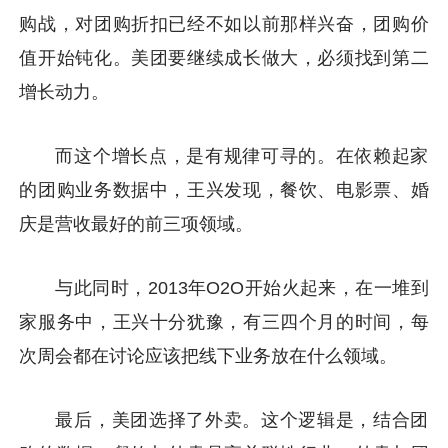
购战，对团购折扣已经不如以前那样兴奋，团购价
值开始钝化。美团要继续成长做大，必须找到第二
增长动力。
而这个增长点，是有规律可寻的。在依赖起家
的团购业务数据中，王兴发现，餐饮、电影票、婚
庆是营收最好的前三项领域。
与此同时，2013年O2O开始火起来，在一堆到
家服务中，王兴十分犹豫，有三四个月的时间，每
次周会都在讨论应该把线下业务放在什么领域。
最后，美团选择了外卖。这个逻辑是，结合团