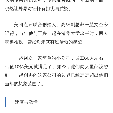
大的复杂组织架构，多条业务线同时开战的局面，
仍然让外界对它怀有担忧与质疑。
美团点评联合创始人、高级副总裁王慧文至今
记得，当年他与王兴一起在清华大学念书时，两人
志趣相投，曾经对未来有过清晰的愿望：
一起创立一家简单的小公司，员工60人左右，
估值10亿美元就满足了。如今，他们两人显然没想
到，一起创办的这家公司的边界已经远远超出他们
当年的想象范围了。
速度与激情