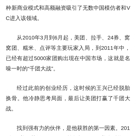
种新商业模式和高额融资吸引了无数中国模仿者和V
C进入该领域。
从2010年3月到6月起，美团、拉手、24券、窝
窝团、糯米、点评等主要玩家入局，到2011年中，
已经有超过5000家团购出现在中国市场，这就是名
噪一时的“千团大战”。
经过此前的创业经历，这时候的王兴已经脱胎
换骨。他冷静思考局面，最后让美团打赢了千团大
战。
找到强有力的伙伴，是他获胜的第一因素。201