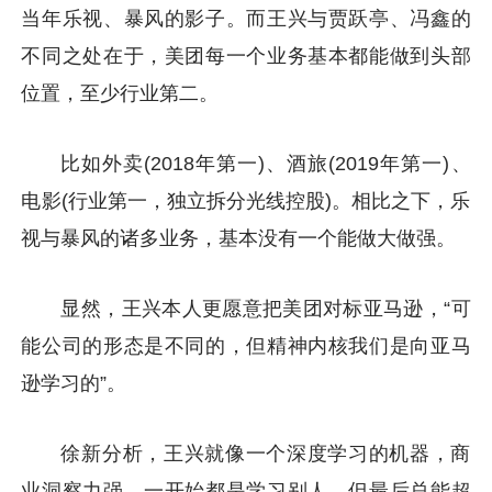
当年乐视、暴风的影子。而王兴与贾跃亭、冯鑫的
不同之处在于，美团每一个业务基本都能做到头部
位置，至少行业第二。
比如外卖(2018年第一)、酒旅(2019年第一)、
电影(行业第一，独立拆分光线控股)。相比之下，乐
视与暴风的诸多业务，基本没有一个能做大做强。
显然，王兴本人更愿意把美团对标亚马逊，“可
能公司的形态是不同的，但精神内核我们是向亚马
逊学习的”。
徐新分析，王兴就像一个深度学习的机器，商
业洞察力强，一开始都是学习别人，但最后总能超