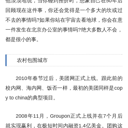
他淡淡地说，当你碰到挫折时，想象自己在50年后
回顾现在这件事，你还会觉得是一个多大的坎或过
不去的事情吗?如果你站在宇宙去看地球，你会在意
一件发生在北京办公室的事情吗?绝大多数人不会，
都是很小的事。
农村包围城市
2010年春节过后，美团网正式上线。跟此前的
校内网、海内网、饭否一样，最初的美团同样是cop
y to china的典型项目。
2008年11月，Groupon正式上线并在7个月后
就实现赢利，在极短时间内融资1.4亿美金。团购这