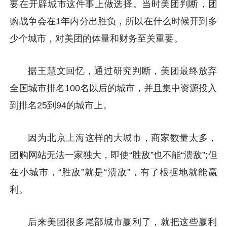
要在开辟城市这件事上做选择。当时美团判断，团
购战争会在1年内分出胜负，所以在什么时候开到多
少个城市，对美团的体量和财务至关重要。
据王慧文回忆，通过研究判断，美团最终放弃
全国城市排名100名以后的城市，并且集中资源投入
到排名25到94的城市上。
因为北京上海这样的大城市，商家数量太多，
团购网站无法一家独大，即使“胜敌”也不能“溃敌”;但
在小城市，“胜敌”就是“溃敌”，有了根据地就能赢
利。
后来美团很多尾部城市赢利了，就把这些赢利