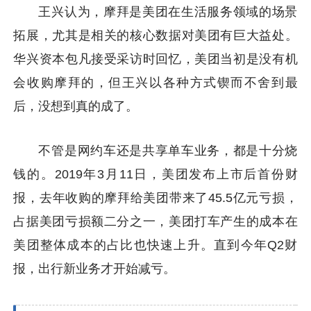
王兴认为，摩拜是美团在生活服务领域的场景
拓展，尤其是相关的核心数据对美团有巨大益处。
华兴资本包凡接受采访时回忆，美团当初是没有机
会收购摩拜的，但王兴以各种方式锲而不舍到最
后，没想到真的成了。
不管是网约车还是共享单车业务，都是十分烧
钱的。2019年3月11日，美团发布上市后首份财
报，去年收购的摩拜给美团带来了45.5亿元亏损，
占据美团亏损额二分之一，美团打车产生的成本在
美团整体成本的占比也快速上升。直到今年Q2财
报，出行新业务才开始减亏。