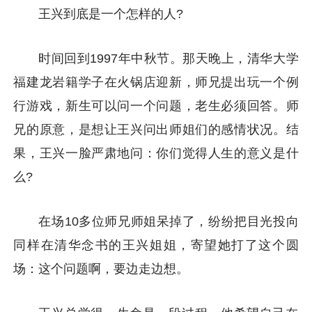
王兴到底是一个怎样的人?
时间回到1997年中秋节。那天晚上，清华大学
福建龙岩籍学子在火锅店迎新，师兄提出玩一个例
行游戏，新生可以问一个问题，老生必须回答。师
兄的原意，是想让王兴问出师姐们的感情状况。结
果，王兴一脸严肃地问：你们觉得人生的意义是什
么?
在场10多位师兄师姐呆掉了，纷纷把目光投向
同样在清华念书的王兴姐姐，寄望她打了这个圆
场：这个问题啊，要边走边想。