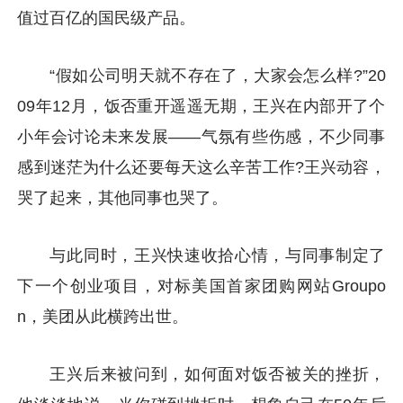
值过百亿的国民级产品。
“假如公司明天就不存在了，大家会怎么样?”20
09年12月，饭否重开遥遥无期，王兴在内部开了个
小年会讨论未来发展——气氛有些伤感，不少同事
感到迷茫为什么还要每天这么辛苦工作?王兴动容，
哭了起来，其他同事也哭了。
与此同时，王兴快速收拾心情，与同事制定了
下一个创业项目，对标美国首家团购网站Groupo
n，美团从此横跨出世。
王兴后来被问到，如何面对饭否被关的挫折，