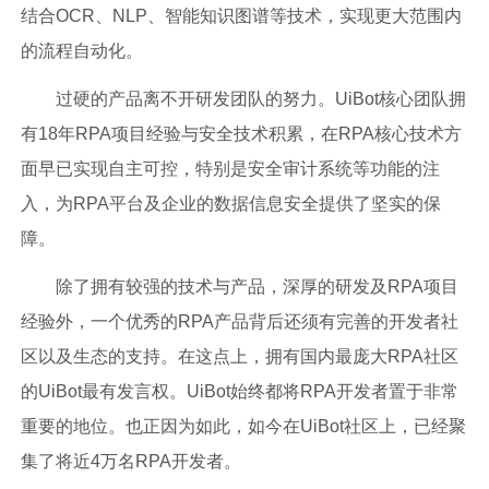
结合OCR、NLP、智能知识图谱等技术，实现更大范围内
的流程自动化。
过硬的产品离不开研发团队的努力。UiBot核心团队拥
有18年RPA项目经验与安全技术积累，在RPA核心技术方
面早已实现自主可控，特别是安全审计系统等功能的注
入，为RPA平台及企业的数据信息安全提供了坚实的保
障。
除了拥有较强的技术与产品，深厚的研发及RPA项目
经验外，一个优秀的RPA产品背后还须有完善的开发者社
区以及生态的支持。在这点上，拥有国内最庞大RPA社区
的UiBot最有发言权。UiBot始终都将RPA开发者置于非常
重要的地位。也正因为如此，如今在UiBot社区上，已经聚
集了将近4万名RPA开发者。