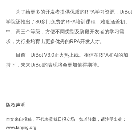
为了给更多的开发者提供优质的RPA学习资源，UiBot
学院还推出了80多门免费的RPA培训课程，难度涵盖初、
中、高三个等级，方便不同类型及阶段开发者的学习需
求，为行业培育出更多优秀的RPA开发人才。
目前，UiBot V3.0正火热上线。相信在RPA和AI的加
持下，未来UiBot的表现将会更加值得期待。
版权声明
本文来自投稿，不代表蓝鲸日报立场，如若转载，请注明出处：
www.lanjing.org