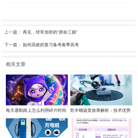
上一篇：
再见，经常加班的“拼命三娘”
下一篇：
如何高效的复习备考春季高考
相关文章
每天通勤路上怎么利用碎片时间
乾丰螺旋桨效果解析：技术优势
练英语口语？
与应用价值