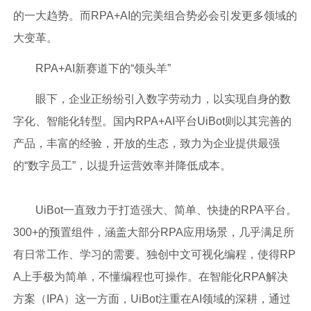
的一大趋势。而RPA+AI的完美组合势必会引发更多领域的
大变革。
RPA+AI新赛道下的“领头羊”
眼下，企业正纷纷引入数字劳动力，以实现自身的数
字化、智能化转型。国内RPA+AI平台UiBot则以其完善的
产品，丰富的经验，开放的生态，致力为企业提供最强
的“数字员工”，以提升运营效率并降低成本。
UiBot一直致力于打造强大、简单、快捷的RPA平台。
300+的预置组件，涵盖大部分RPA应用场景，几乎满足所
有日常工作、学习的需要。独创中文可视化编程，使得RP
A上手极为简单，不懂编程也可操作。在智能化RPA解决
方案（IPA）这一方面，UiBot注重在AI领域的深耕，通过