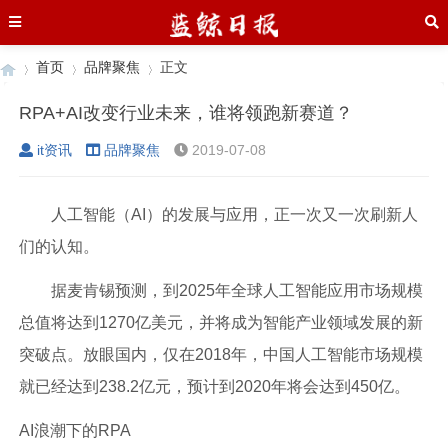
首页
品牌聚焦
正文
RPA+AI改变行业未来，谁将领跑新赛道？
it资讯
品牌聚焦
2019-07-08
›
›
›
人工智能（AI）的发展与应用，正一次又一次刷新人
们的认知。
据麦肯锡预测，到2025年全球人工智能应用市场规模
总值将达到1270亿美元，并将成为智能产业领域发展的新
突破点。放眼国内，仅在2018年，中国人工智能市场规模
就已经达到238.2亿元，预计到2020年将会达到450亿。
AI浪潮下的RPA