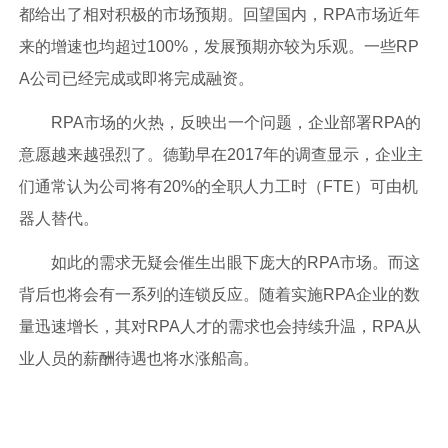
都给出了相对积极的市场预期。回望国内，RPA市场近年
来的增速也均超过100%，发展预期亦较为乐观。一些RP
A公司已经完成或即将完成融资。
RPA市场的火热，反映出一个问题，企业部署RPA的
意愿越来越强烈了。德勤早在2017年的调查显示，企业主
们通常认为公司将有20%的全职人力工时（FTE）可由机
器人替代。
如此的需求无疑会催生出眼下庞大的RPA市场。而这
背后也将会有一系列的连锁反应。随着实施RPA企业的数
量迅速增长，其对RPA人才的需求也会持续升温，RPA从
业人员的薪酬待遇也将水涨船高。