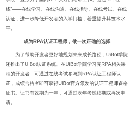
线”——在线学习、在线沟通、在线指导、在线考试、在线
认证，进一步降低开发者的入学门槛，着重提升其技术水
平。
成为RPA认证工程师，做一次正确的选择
为了帮助开发者更好地规划未来成长路径，UiBot学院
还推出了UiBot认证系统。在UiBot学院学习完RPA相关课
程的开发者，可通过在线考试参与到RPA认证工程师认
证，成绩合格者即可获得UiBot官方颁发的认证工程师资格
证书。证书有效期为一年，可通过次年考试续期或再次申
请。