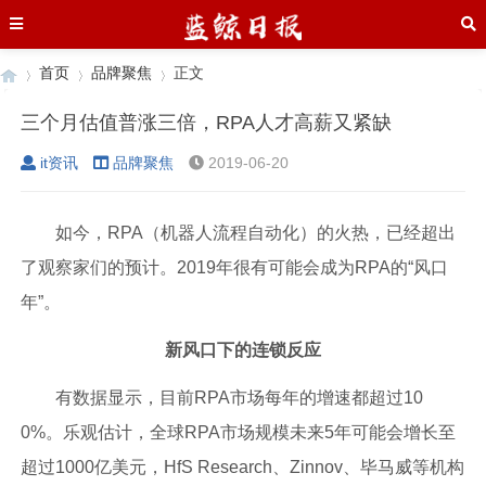
首页
品牌聚焦
正文
三个月估值普涨三倍，RPA人才高薪又紧缺
it资讯
品牌聚焦
2019-06-20
›
›
›
如今，RPA（机器人流程自动化）的火热，已经超出
了观察家们的预计。2019年很有可能会成为RPA的“风口
年”。
新风口下的连锁反应
有数据显示，目前RPA市场每年的增速都超过10
0%。乐观估计，全球RPA市场规模未来5年可能会增长至
超过1000亿美元，HfS Research、Zinnov、毕马威等机构