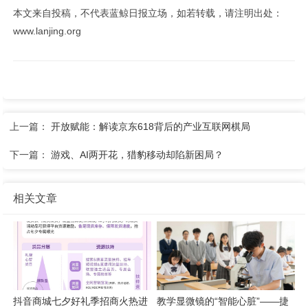
本文来自投稿，不代表蓝鲸日报立场，如若转载，请注明出处：
www.lanjing.org
上一篇：
开放赋能：解读京东618背后的产业互联网棋局
下一篇：
游戏、AI两开花，猎豹移动却陷新困局？
相关文章
抖音商城七夕好礼季招商火热进
教学显微镜的“智能心脏”——捷