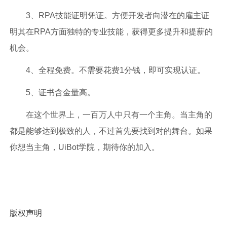
3、RPA技能证明凭证。方便开发者向潜在的雇主证
明其在RPA方面独特的专业技能，获得更多提升和提薪的
机会。
4、全程免费。不需要花费1分钱，即可实现认证。
5、证书含金量高。
在这个世界上，一百万人中只有一个主角。当主角的
都是能够达到极致的人，不过首先要找到对的舞台。如果
你想当主角，UiBot学院，期待你的加入。
版权声明