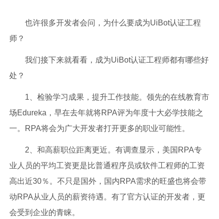
也许很多开发者会问，为什么要成为UiBot认证工程
师？
我们接下来就看看，成为UiBot认证工程师都有哪些好
处？
1、检验学习成果，提升工作技能。领先的在线教育市
场Edureka，早在去年就将RPA评为年度十大必学技能之
一。RPA将会为广大开发者打开更多的职业可能性。
2、和高薪职位距离更近。有调查显示，美国RPA专
业人员的平均工资更是比普通程序员或软件工程师的工资
高出近30％。不只是国外，国内RPA需求的旺盛也将会带
动RPA从业人员的薪资待遇。有了官方认证的开发者，更
会受到企业的青睐。