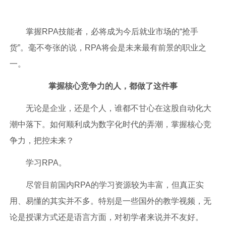
掌握RPA技能者，必将成为今后就业市场的“抢手
货”。毫不夸张的说，RPA将会是未来最有前景的职业之
一。
掌握核心竞争力的人，都做了这件事
无论是企业，还是个人，谁都不甘心在这股自动化大
潮中落下。如何顺利成为数字化时代的弄潮，掌握核心竞
争力，把控未来？
学习RPA。
尽管目前国内RPA的学习资源较为丰富，但真正实
用、易懂的其实并不多。特别是一些国外的教学视频，无
论是授课方式还是语言方面，对初学者来说并不友好。