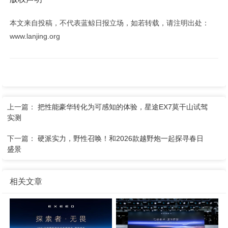
本文来自投稿，不代表蓝鲸日报立场，如若转载，请注明出处：
www.lanjing.org
上一篇：
把性能豪华转化为可感知的体验，星途EX7莫干山试驾
实测
下一篇：
硬派实力，野性召唤！和2026款越野炮一起探寻春日
盛景
相关文章