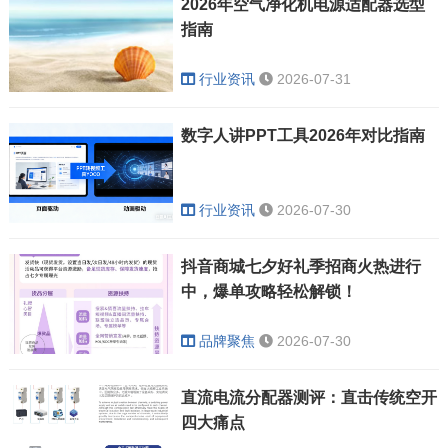
2026年空气净化机电源适配器选型
指南
行业资讯
2026-07-31
数字人讲PPT工具2026年对比指南
行业资讯
2026-07-30
抖音商城七夕好礼季招商火热进行
中，爆单攻略轻松解锁！
品牌聚焦
2026-07-30
直流电流分配器测评：直击传统空开
四大痛点