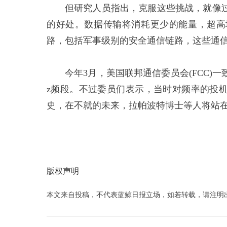
但研究人员指出，克服这些挑战，就像过
的好处。数据传输将消耗更少的能量，超高
路，包括军事级别的安全通信链路，这些通信
今年3月，美国联邦通信委员会(FCC)一致
z频段。不过委员们表示，当时对频率的投机
史，在不就的未来，拉帕波特博士等人将站
版权声明
本文来自投稿，不代表蓝鲸日报立场，如若转载，请注明出处：www