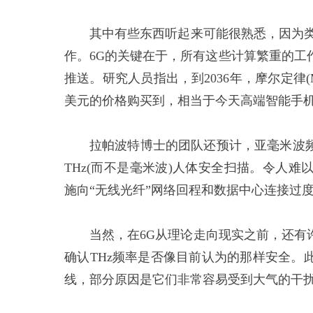
其中有些东西听起来可能很熟悉，因为类
作。6G的关键在于，所有这些计算繁重的工
推送。研究人员指出，到2036年，摩尔定律(Mo
美元的价格购买到，相当于今天高端智能手机
拉帕波特博士的团队还预计，亚毫米波
THz(而不是毫米波)人体安全扫描。令人
施向“无线光纤”网络回程和数据中心连接过
当然，在6G从理论走向现实之前，还有
确认THz频率是否像目前认为的那样安全。
线，部分原因是它们非常容易受到大气的干扰，